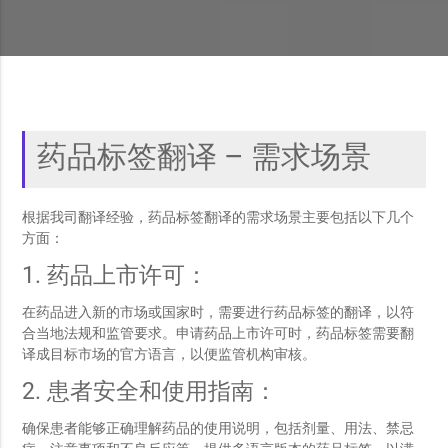
药品标签翻译 – 需求场景
根据我司翻译经验，药品标签翻译的需求场景主要包括以下几个
方面：
1. 药品上市许可：
在药品进入新的市场或国家时，需要进行药品标签的翻译，以符
合当地法规和监管要求。申请药品上市许可时，药品标签需要翻
译成目标市场的官方语言，以便监管机构审核。
2. 患者安全和使用指南：
确保患者能够正确理解药品的使用说明，包括剂量、用法、禁忌