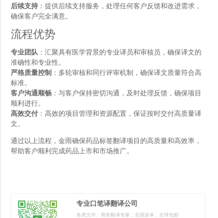
后续支持
：提供后续支持服务，处理任何客户反馈和改进需求，
确保客户完全满意。
流程优势
专业团队
：汇聚具有医学背景的专业译员和审核员，确保译文的
准确性和专业性。
严格质量控制
：多轮审核和同行评审机制，确保译文质量符合高
标准。
客户沟通顺畅
：与客户保持密切沟通，及时处理反馈，确保项目
顺利进行。
高效交付
：高效的项目管理和资源配置，保证按时交付高质量译
文。
通过以上流程，金雨确保药品标签翻译项目的高质量和高效率，
帮助客户顺利完成药品上市和市场推广。
专业口笔译翻译公司
各类文件、商务翻译专家，全国派单，全球包邮