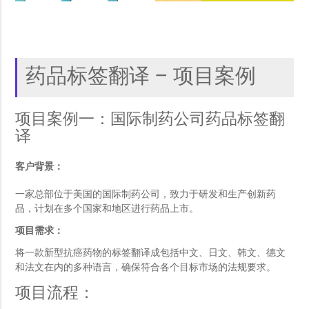
药品标签翻译 – 项目案例
项目案例一：国际制药公司药品标签翻
译
客户背景：
一家总部位于美国的国际制药公司，致力于研发和生产创新药
品，计划在多个国家和地区进行药品上市。
项目需求：
将一款新型抗癌药物的标签翻译成包括中文、日文、韩文、德文
和法文在内的多种语言，确保符合各个目标市场的法规要求。
项目流程：