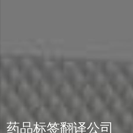
药品标签翻译公司