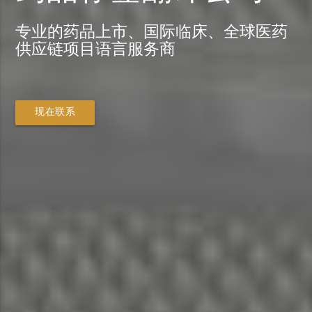
专业的药品上市、国际临床、全球医药
供应链项目语言服务商
现在联系