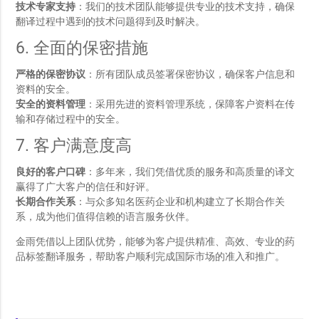
技术专家支持
：我们的技术团队能够提供专业的技术支持，确保
翻译过程中遇到的技术问题得到及时解决。
6. 全面的保密措施
严格的保密协议
：所有团队成员签署保密协议，确保客户信息和
资料的安全。
安全的资料管理
：采用先进的资料管理系统，保障客户资料在传
输和存储过程中的安全。
7. 客户满意度高
良好的客户口碑
：多年来，我们凭借优质的服务和高质量的译文
赢得了广大客户的信任和好评。
长期合作关系
：与众多知名医药企业和机构建立了长期合作关
系，成为他们值得信赖的语言服务伙伴。
金雨凭借以上团队优势，能够为客户提供精准、高效、专业的药
品标签翻译服务，帮助客户顺利完成国际市场的准入和推广。