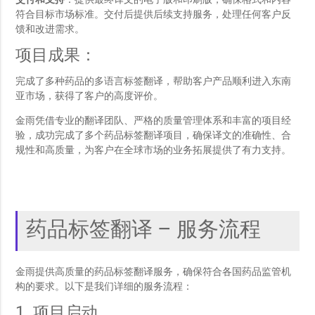
交付和支持
：提供最终译文的电子版和印刷版，确保格式和内容
符合目标市场标准。交付后提供后续支持服务，处理任何客户反
馈和改进需求。
项目成果：
完成了多种药品的多语言标签翻译，帮助客户产品顺利进入东南
亚市场，获得了客户的高度评价。
金雨凭借专业的翻译团队、严格的质量管理体系和丰富的项目经
验，成功完成了多个药品标签翻译项目，确保译文的准确性、合
规性和高质量，为客户在全球市场的业务拓展提供了有力支持。
药品标签翻译 – 服务流程
金雨提供高质量的药品标签翻译服务，确保符合各国药品监管机
构的要求。以下是我们详细的服务流程：
1. 项目启动