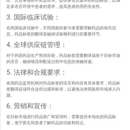
症、注意事项和不良反应等。提供多语言版本的药品标签，以满
足多语言环境中患者的需求，提高患者的用药安全性。
3. 国际临床试验：
在跨国临床试验中，不同国家的参与者需要理解药品的相关信
息，药品标签的翻译是确保试验顺利进行的重要环节。
4. 全球供应链管理：
对于跨国药品生产和供应链，药品标签需要翻译成各个目标市场
的语言，确保物流和配送过程中信息的准确传递。
5. 法律和合规要求：
各国药品监管机构对药品标签的语言和内容有具体要求，药品标
签翻译必须符合这些法规和标准，以避免法律风险和市场准入问
题。
6. 营销和宣传：
在目标市场进行药品推广和宣传时，需要提供本地化的药品标
签，便于医生和患者了解药品的功效和特点。