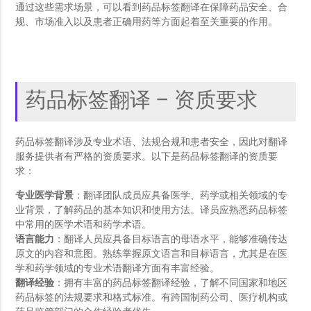
通过这些需求场景，可以看到药品标签翻译在保障药品安全、合
规、市场准入以及患者正确用药等方面起着至关重要的作用。
药品标签翻译 – 资质要求
药品标签翻译涉及专业术语、法规合规和患者安全，因此对翻译
服务提供者有严格的资质要求。以下是药品标签翻译的资质要
求：
专业医学背景
：翻译团队成员应具备医学、药学或相关领域的专
业背景，了解药品的基本知识和使用方法。译员应熟悉药品标签
中常用的医学术语和药学术语。
语言能力
：翻译人员应具备目标语言的母语水平，能够准确传达
原文的内容和意图。熟练掌握原文语言和目标语言，尤其是在医
学和药学领域的专业术语翻译方面有丰富经验。
翻译经验
：拥有丰富的药品标签翻译经验，了解不同国家和地区
药品标签的法规要求和格式标准。有跨国制药公司、医疗机构或