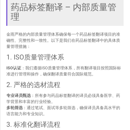
药品标签翻译 – 内部质量管
理
金雨严格的内部质量管理体系确保每一个药品标签翻译项目的准
确性、完整性和一致性。以下是我们在药品标签翻译中的具体质
量管理措施：
1. ISO质量管理体系
ISO认证
：我们遵循ISO质量管理体系，所有翻译项目按照国际标
准进行管理和操作，确保翻译质量符合国际规范。
2. 严格的选材流程
专业译员甄选
：所有参与药品标签翻译的译员必须具备医学、药
学背景和丰富的行业经验。
多轮筛选
：通过笔试、面试等多轮筛选，确保译员具备高水平的
语言能力和专业知识。
3. 标准化翻译流程