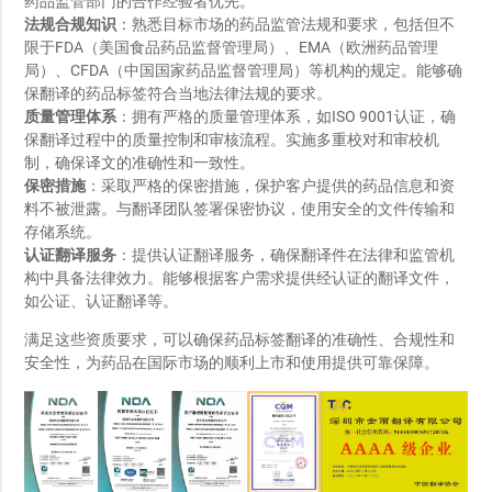
药品监管部门的合作经验者优先。
法规合规知识
：熟悉目标市场的药品监管法规和要求，包括但不
限于FDA（美国食品药品监督管理局）、EMA（欧洲药品管理
局）、CFDA（中国国家药品监督管理局）等机构的规定。能够确
保翻译的药品标签符合当地法律法规的要求。
质量管理体系
：拥有严格的质量管理体系，如ISO 9001认证，确
保翻译过程中的质量控制和审核流程。实施多重校对和审校机
制，确保译文的准确性和一致性。
保密措施
：采取严格的保密措施，保护客户提供的药品信息和资
料不被泄露。与翻译团队签署保密协议，使用安全的文件传输和
存储系统。
认证翻译服务
：提供认证翻译服务，确保翻译件在法律和监管机
构中具备法律效力。能够根据客户需求提供经认证的翻译文件，
如公证、认证翻译等。
满足这些资质要求，可以确保药品标签翻译的准确性、合规性和
安全性，为药品在国际市场的顺利上市和使用提供可靠保障。