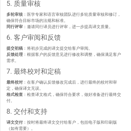
5. 质量审核
多轮审核
：医学专家和语言审核团队进行多轮质量审核和修订，
确保符合目标市场的法规和标准。
同行评审
：邀请同行译员进行评审，进一步提高译文质量。
6. 客户审阅和反馈
提交初稿
：将初步完成的译文提交给客户审阅。
反馈处理
：根据客户的反馈意见进行修改和调整，确保满足客户
需求。
7. 最终校对和定稿
最终校对
：在客户确认反馈修改完成后，进行最终的校对和审
定，确保译文无误。
格式检查
：检查译文格式，确保符合要求，做好准备进行最终交
付。
8. 交付和支持
译文交付
：按时将最终译文交付给客户，包括电子版和印刷版
（如有需要）。