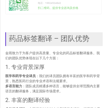
电话：19924524842
扫二维码，提供专业咨询及价格
药品标签翻译 – 团队优势
金雨致力于为客户提供高质量、专业化的药品标签翻译服务。我
们的团队优势体现在以下几个方面：
1. 专业背景深厚
医学和药学专业译员
：我们的译员团队拥有丰富的医学和药学背
景，熟悉医药行业的专业术语和法规要求。
多语言能力
：团队成员精通多种语言，能够提供全球范围内主要
语言的翻译服务，满足国际市场需求。
2. 丰富的翻译经验