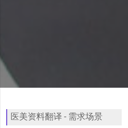
医美资料翻译 - 需求场景