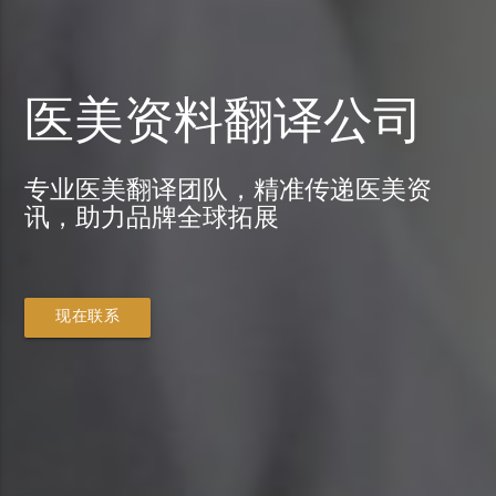
医美资料翻译公司
专业医美翻译团队，精准传递医美资
讯，助力品牌全球拓展
现在联系