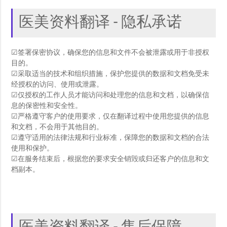
医美资料翻译 - 隐私承诺
☑签署保密协议，确保您的信息和文件不会被泄露或用于非授权
目的。
☑采取适当的技术和组织措施，保护您提供的数据和文档免受未
经授权的访问、使用或泄露。
☑仅授权的工作人员才能访问和处理您的信息和文档，以确保信
息的保密性和安全性。
☑严格遵守客户的使用要求，仅在翻译过程中使用您提供的信息
和文档，不会用于其他目的。
☑遵守适用的法律法规和行业标准，保障您的数据和文档的合法
使用和保护。
☑在服务结束后，根据您的要求安全销毁或归还客户的信息和文
档副本。