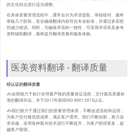
的文化特点进行适当调整。
在具体质量管理流程中，通常会分为术语提取、审校校对、最终
审核几个阶段，旨在确保翻译内容符合专业标准，并通过多层把
控减少错误。同时，为确保术语的一致性，可采用术语库及参考
资料辅助翻译，最终提升翻译质量和服务体验。
医美资料翻译 - 翻译质量
经认证的翻译质量
✍金雨致力于执行全球最严格的质量保证流程，交付最高质量标
准的翻译作品，并于2017年获得ISO 9001:2015认证。
✍我们致力于通过我们的质量管理体系，不断改进流程和运营，
为客户交付最优质成果，满足客户需求。我们不断创新，努力追
求卓越，采用各种新兴技术进行不断提升，为客户想得更多，超
越客户期望。