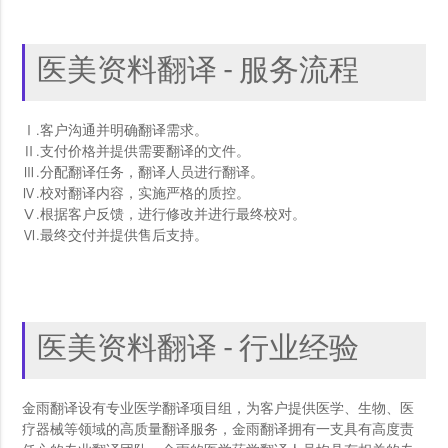
医美资料翻译 - 服务流程
Ⅰ.客户沟通并明确翻译需求。
Ⅱ.支付价格并提供需要翻译的文件。
Ⅲ.分配翻译任务，翻译人员进行翻译。
Ⅳ.校对翻译内容，实施严格的质控。
Ⅴ.根据客户反馈，进行修改并进行最终校对。
Ⅵ.最终交付并提供售后支持。
医美资料翻译 - 行业经验
金雨翻译设有专业医学翻译项目组，为客户提供医学、生物、医
疗器械等领域的高质量翻译服务，金雨翻译拥有一支具有高度责