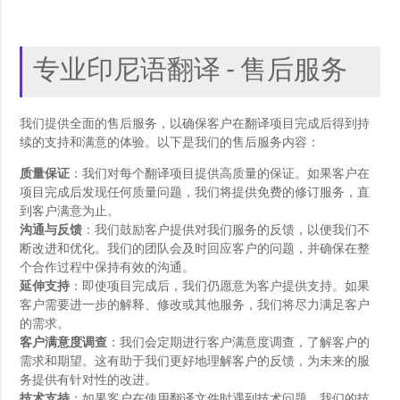
专业印尼语翻译 - 售后服务
我们提供全面的售后服务，以确保客户在翻译项目完成后得到持
续的支持和满意的体验。以下是我们的售后服务内容：
质量保证
：我们对每个翻译项目提供高质量的保证。如果客户在
项目完成后发现任何质量问题，我们将提供免费的修订服务，直
到客户满意为止。
沟通与反馈
：我们鼓励客户提供对我们服务的反馈，以便我们不
断改进和优化。我们的团队会及时回应客户的问题，并确保在整
个合作过程中保持有效的沟通。
延伸支持
：即使项目完成后，我们仍愿意为客户提供支持。如果
客户需要进一步的解释、修改或其他服务，我们将尽力满足客户
的需求。
客户满意度调查
：我们会定期进行客户满意度调查，了解客户的
需求和期望。这有助于我们更好地理解客户的反馈，为未来的服
务提供有针对性的改进。
技术支持
：如果客户在使用翻译文件时遇到技术问题，我们的技