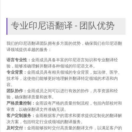
专业印尼语翻译 - 团队优势
我们的印尼语翻译团队拥有多方面的优势，确保我们在印尼语翻
译领域提供卓越的服务：
语言专业性：
金雨成员具备丰富的印尼语言知识和专业翻译经
验，能够准确理解并翻译各种领域的印尼语文本。
专业背景：
金雨成员具有相关领域的专业背景，如法律、医学、
技术等，这使他们能够更好地理解并翻译特定领域的术语和内
容。
团队协作：
金雨成员之间可以进行有效的协作，共享资源和经
验，确保翻译质量和效率。
严格质量控制：
金雨设有严格的质量控制流程，包括内部校对和
审查，以确保翻译文件准确无误。
客户定制服务：
金雨根据客户的需求和要求提供定制化的翻译解
决方案，包括特定行业或领域的翻译服务。
及时交付：
金雨能够按时交付高质量的翻译文件，以满足客户的