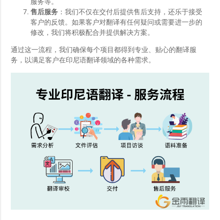
服务等。
售后服务
：我们不仅在交付后提供售后支持，还乐于接受
客户的反馈。如果客户对翻译有任何疑问或需要进一步的
修改，我们将积极配合并提供解决方案。
通过这一流程，我们确保每个项目都得到专业、贴心的翻译服
务，以满足客户在印尼语翻译领域的各种需求。