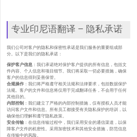
专业印尼语翻译 – 隐私承诺
我们公司对客户的隐私和保密性承诺是我们服务的重要组成部
分。以下是我们的隐私承诺：
保护客户信息
：我们承诺绝对保护客户提供的所有信息，包括文
件内容、个人信息和项目细节。我们将采取一切必要措施，确保
客户的信息得到妥善保管。
合规操作
：我们将严格遵守相关法规和法律要求，包括数据保护
法规。客户的文件和信息将仅用于完成翻译任务，不会用于任何
其他目的。
内部控制
：我们建立了严格的内部控制措施，仅有授权人员才能
访问客户文件和信息。所有员工都接受有关隐私保护的培训，以
确保他们理解和遵守隐私政策。
安全传输
：在信息传输过程中，我们采用安全的通信渠道，以保
障客户文件的机密性。采用加密技术和其他安全措施，防范信息
在传输中的风险。