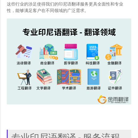
这些行业的涉足使得我们的印尼语翻译服务更具全面性和专业
性，能够满足客户在不同领域的广泛需求。