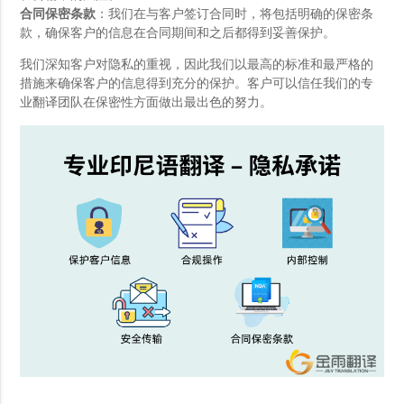
合同保密条款
：我们在与客户签订合同时，将包括明确的保密条
款，确保客户的信息在合同期间和之后都得到妥善保护。
我们深知客户对隐私的重视，因此我们以最高的标准和最严格的
措施来确保客户的信息得到充分的保护。客户可以信任我们的专
业翻译团队在保密性方面做出最出色的努力。