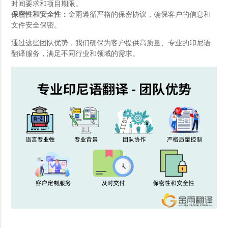
时间要求和项目期限。
保密性和安全性：
金雨遵循严格的保密协议，确保客户的信息和
文件安全保密。
通过这些团队优势，我们确保为客户提供高质量、专业的印尼语
翻译服务，满足不同行业和领域的需求。