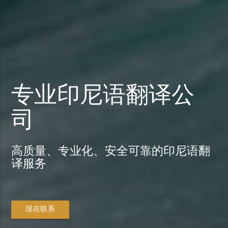
专业印尼语翻译公
司
高质量、专业化、安全可靠的印尼语翻
译服务
现在联系