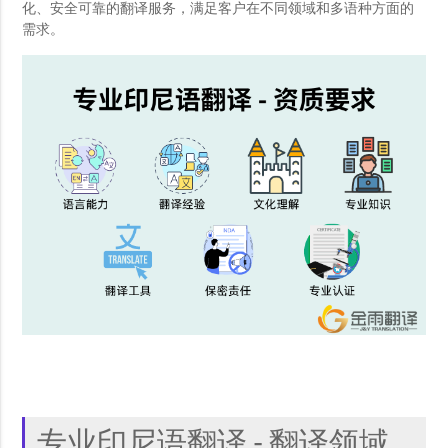
化、安全可靠的翻译服务，满足客户在不同领域和多语种方面的
需求。
专业印尼语翻译 - 翻译领域