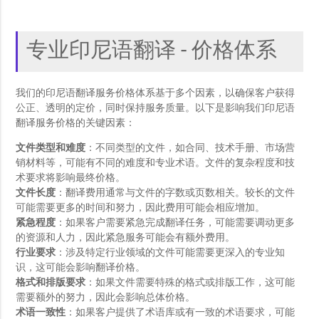
专业印尼语翻译 - 价格体系
我们的印尼语翻译服务价格体系基于多个因素，以确保客户获得
公正、透明的定价，同时保持服务质量。以下是影响我们印尼语
翻译服务价格的关键因素：
文件类型和难度
：不同类型的文件，如合同、技术手册、市场营
销材料等，可能有不同的难度和专业术语。文件的复杂程度和技
术要求将影响最终价格。
文件长度
：翻译费用通常与文件的字数或页数相关。较长的文件
可能需要更多的时间和努力，因此费用可能会相应增加。
紧急程度
：如果客户需要紧急完成翻译任务，可能需要调动更多
的资源和人力，因此紧急服务可能会有额外费用。
行业要求
：涉及特定行业领域的文件可能需要更深入的专业知
识，这可能会影响翻译价格。
格式和排版要求
：如果文件需要特殊的格式或排版工作，这可能
需要额外的努力，因此会影响总体价格。
术语一致性
：如果客户提供了术语库或有一致的术语要求，可能