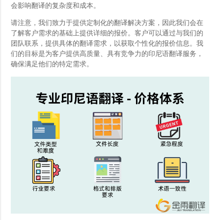
会影响翻译的复杂度和成本。
请注意，我们致力于提供定制化的翻译解决方案，因此我们会在
了解客户需求的基础上提供详细的报价。客户可以通过与我们的
团队联系，提供具体的翻译需求，以获取个性化的报价信息。我
们的目标是为客户提供高质量、具有竞争力的印尼语翻译服务，
确保满足他们的特定需求。