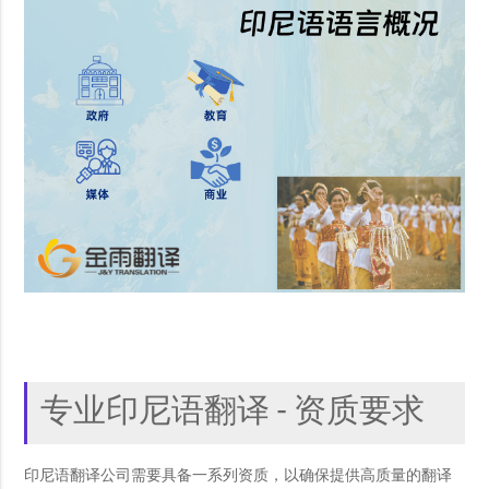
专业印尼语翻译 - 资质要求
印尼语翻译公司需要具备一系列资质，以确保提供高质量的翻译