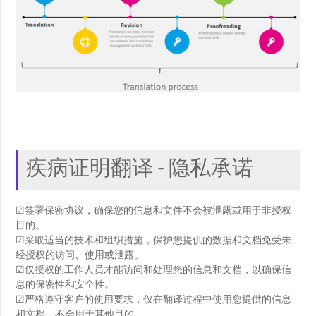
疾病证明翻译 - 隐私承诺
☑签署保密协议，确保您的信息和文件不会被泄露或用于非授权
目的。
☑采取适当的技术和组织措施，保护您提供的数据和文档免受未
经授权的访问、使用或泄露。
☑仅授权的工作人员才能访问和处理您的信息和文档，以确保信
息的保密性和安全性。
☑严格遵守客户的使用要求，仅在翻译过程中使用您提供的信息
和文档，不会用于其他目的。