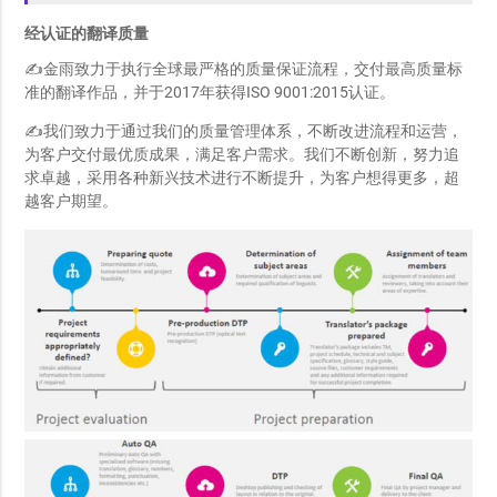
经认证的翻译质量
✍金雨致力于执行全球最严格的质量保证流程，交付最高质量标
准的翻译作品，并于2017年获得ISO 9001:2015认证。
✍我们致力于通过我们的质量管理体系，不断改进流程和运营，
为客户交付最优质成果，满足客户需求。我们不断创新，努力追
求卓越，采用各种新兴技术进行不断提升，为客户想得更多，超
越客户期望。