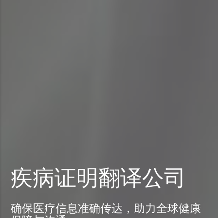
疾病证明翻译公司
确保医疗信息准确传达，助力全球健康