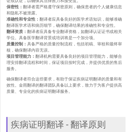
证或认证，以确保其法律效力和接受度。
保密性：
翻译者需严格遵守保密原则，确保患者的个人健康信息
和隐私不被泄露。
准确性和专业性：
翻译者应具备良好的医学术语知识，能够准确
翻译医学术语和病历细节，确保翻译结果的准确性和专业性。
翻译资质：
翻译者应具备专业翻译资格，如翻译认证证书或相关
学位。具备医学翻译背景或培训将是一个加分项。
质量控制：
具备严格的质量控制流程，包括初稿、审校和最终审
核，确保翻译内容无误。
项目管理能力：
翻译机构需要具备良好的项目管理能力，能够合
理安排翻译流程和时间，保证项目按时完成，并提供优质的售后
服务。
确保翻译者符合这些要求，有助于保证疾病证明翻译的质量和有
效性。金雨翻译的翻译团队具备以上要求，致力于为客户提供高
质量、专业化的疾病证明翻译服务。
疾病证明翻译 - 翻译原则