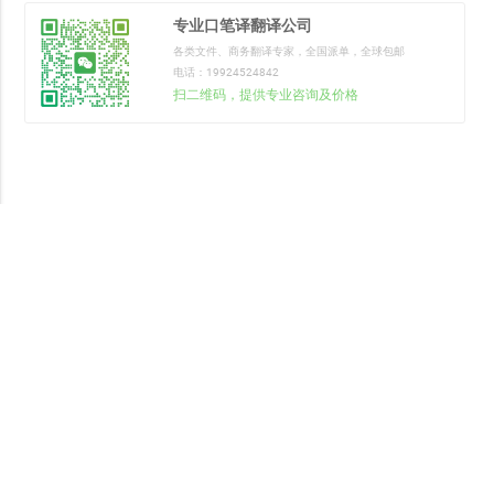
整，确保翻译文件符合客户的需求和要求。
专业口笔译翻译公司
各类文件、商务翻译专家，全国派单，全球包邮
电话：19924524842
扫二维码，提供专业咨询及价格
主要翻译项目
技术翻译
商务翻译
专业口译
本地化