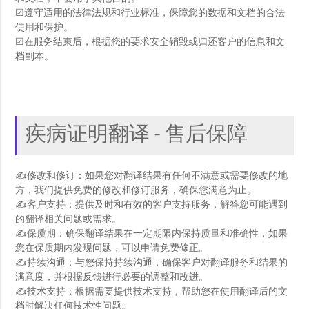
☑遵守适用的法律法规和行业标准，保障您的数据和文档的合法
使用和保护。
☑在服务结束后，根据您的要求安全销毁或归还客户的信息和文
档副本。
疾病证明翻译 - 售后保障
✍修改和修订：如果您对翻译结果有任何不满意或需要修改的地
方，我们提供免费的修改和修订服务，确保您满意为止。
✍客户支持：提供及时和有效的客户支持服务，解答您可能遇到
的翻译相关问题或需求。
✍保质期：确保翻译结果在一定期限内保持质量和准确性，如果
您在保质期内发现问题，可以申请免费修正。
✍持续沟通：与您保持持续沟通，确保客户对翻译服务和结果的
满意度，并根据反馈进行必要的调整和改进。
✍技术支持：根据需要提供技术支持，帮助您在使用翻译后的文
档时解决任何技术性问题。