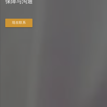
保障与沟通
现在联系