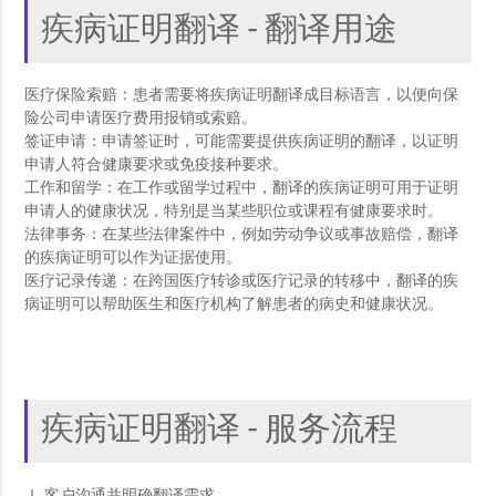
疾病证明翻译 - 翻译用途
医疗保险索赔：患者需要将疾病证明翻译成目标语言，以便向保
险公司申请医疗费用报销或索赔。
签证申请：申请签证时，可能需要提供疾病证明的翻译，以证明
申请人符合健康要求或免疫接种要求。
工作和留学：在工作或留学过程中，翻译的疾病证明可用于证明
申请人的健康状况，特别是当某些职位或课程有健康要求时。
法律事务：在某些法律案件中，例如劳动争议或事故赔偿，翻译
的疾病证明可以作为证据使用。
医疗记录传递：在跨国医疗转诊或医疗记录的转移中，翻译的疾
病证明可以帮助医生和医疗机构了解患者的病史和健康状况。
疾病证明翻译 - 服务流程