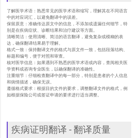
了解医学术语：熟悉常见的医学术语和缩写，理解其在不同语言
中的对应词汇，以避免翻译中的误差。
保留原意：准确传达原文中的信息，不添加或遗漏任何细节，特
别是在疾病症状、诊断结果和治疗建议等方面。
清晰简洁：使用清晰、简洁的语言翻译，避免复杂或模糊的表
达，确保翻译结果易于理解。
格式一致：保持翻译文件的格式与原文件一致，包括段落结构、
标题和编号，便于对照和审查。
核对医学信息：如果遇到不熟悉的医学术语或内容，查阅相关医
学资料或咨询专业医生，以确保翻译的准确性。
注重细节：仔细检查翻译中的每一部分，特别是患者的个人信息
和病情描述，确保无误。
遵循格式要求：根据目的文件的要求，调整翻译文件的格式，例
如根据保险公司或签证申请的要求进行适当调整。
疾病证明翻译 - 翻译质量