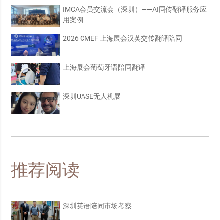
IMCA会员交流会（深圳）——AI同传翻译服务应
用案例
2026 CMEF 上海展会汉英交传翻译陪同
上海展会葡萄牙语陪同翻译
深圳UASE无人机展
推荐阅读
深圳英语陪同市场考察