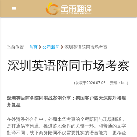
当前位置：
首页
公司新闻
深圳英语陪同市场考察
深圳英语陪同市场考察
（发表于2026-07-06 责编：tao）
深圳英语商务陪同实战案例分享：德国客户四天深度对接服
务复盘
在外贸涉外合作中，外商来华考察的全程陪同与现场翻译，
是打通供需沟通、推进落地合作的关键一环。和普通的文字
翻译不同，线下商务陪同不仅需要扎实的语言能力，更考验