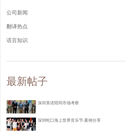
公司新闻
翻译热点
语言知识
最新帖子
深圳英语陪同市场考察
深圳蛇口海上世界音乐节-案例分享