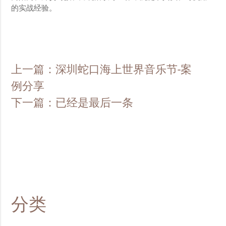
的实战经验。
上一篇：深圳蛇口海上世界音乐节-案
例分享
下一篇：已经是最后一条
分类