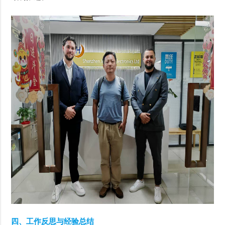
四、工作反思与经验总结