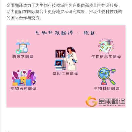
金雨翻译致力于为生物科技领域的客户提供高质量的翻译服务，
助力他们在国际舞台上更好地展示研究成果，推动生物科技领域
的国际合作与交流。