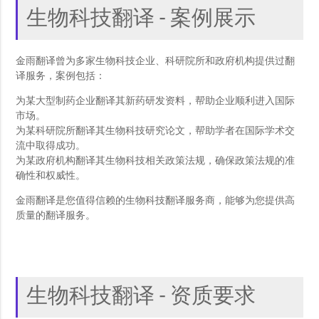
生物科技翻译 - 案例展示
金雨翻译曾为多家生物科技企业、科研院所和政府机构提供过翻
译服务，案例包括：
为某大型制药企业翻译其新药研发资料，帮助企业顺利进入国际
市场。
为某科研院所翻译其生物科技研究论文，帮助学者在国际学术交
流中取得成功。
为某政府机构翻译其生物科技相关政策法规，确保政策法规的准
确性和权威性。
金雨翻译是您值得信赖的生物科技翻译服务商，能够为您提供高
质量的翻译服务。
生物科技翻译 - 资质要求