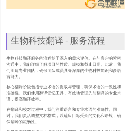
生物科技翻译 - 服务流程
生物科技翻译服务的流程始于深入的需求评估。在与客户的紧密
沟通中，我们详细了解项目的性质、规模和截止日期。此后，我
们组建专业团队，确保团队成员具备深厚的生物科技知识和多语
言能力。
核心翻译阶段包括专业术语的提取与管理，确保术语的一致性和
准确性。我们使用翻译记忆工具，有效地管理先前翻译的专业术
语，提高翻译效率。
在翻译和校对过程中，我们注重语言和专业术语的准确性。同
时，我们灵活调整文档格式，以适应目标受众的文化和语境，确
保翻译的流畅性。