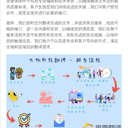
质量保障环节包括专业编辑和技术审查，以确保翻译文件达到最
高质量标准。客户反馈是我们持续改进的关键，我们与客户密切
合作，接受反馈并进行必要的修订。
最终，我们按时交付翻译完成的文件，并提供售后服务，包括可
能的修订、进一步沟通和支持，以确保您的满意度。我们在整个
服务流程中坚守机密性和安全性，采取先进的安全措施，以保护
您的敏感信息。我们致力于以高度专业和客户导向的方式，满足
生物科技项目的翻译需求。