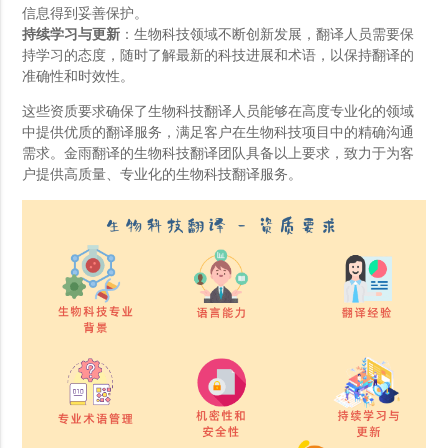
信息得到妥善保护。
持续学习与更新
：生物科技领域不断创新发展，翻译人员需要保
持学习的态度，随时了解最新的科技进展和术语，以保持翻译的
准确性和时效性。
这些资质要求确保了生物科技翻译人员能够在高度专业化的领域
中提供优质的翻译服务，满足客户在生物科技项目中的精确沟通
需求。金雨翻译的生物科技翻译团队具备以上要求，致力于为客
户提供高质量、专业化的生物科技翻译服务。