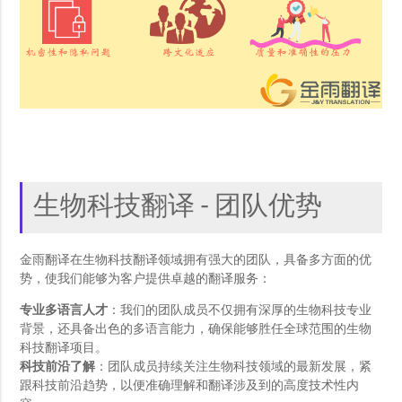
生物科技翻译 - 团队优势
金雨翻译在生物科技翻译领域拥有强大的团队，具备多方面的优
势，使我们能够为客户提供卓越的翻译服务：
专业多语言人才
：我们的团队成员不仅拥有深厚的生物科技专业
背景，还具备出色的多语言能力，确保能够胜任全球范围的生物
科技翻译项目。
科技前沿了解
：团队成员持续关注生物科技领域的最新发展，紧
跟科技前沿趋势，以便准确理解和翻译涉及到的高度技术性内