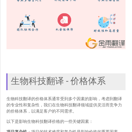
生物科技翻译 - 价格体系
生物科技翻译的价格体系通常受到多个因素的影响，考虑到翻译
的专业性和复杂性，我们在生物科技翻译领域提供灵活而竞争力
的价格体系，以满足客户的不同需求。
以下是影响生物科技翻译价格的一些关键因素：