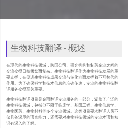
生物科技翻译 - 概述
在现代的生物科技领域，跨国公司、研究机构和制药企业之间的
交流变得日益频繁而复杂。生物科技翻译作为生物科技发展的重
要支撑，在促进生物科技成果交流与转化方面发挥着不可替代的
作用。为了确保科学和技术信息的准确传达，专业的生物科技翻
译服务变得至关重要。
生物科技翻译项目是金雨翻译专业服务的一部分，涵盖了广泛的
生物科技领域，包括但不限于临床学、基因工程、生物信息学、
生物医药、生物材料等多个专业领域。这类项目要求翻译人员不
仅具备深厚的语言能力，还需要对生物科技领域的专业术语和知
识有深入的了解。