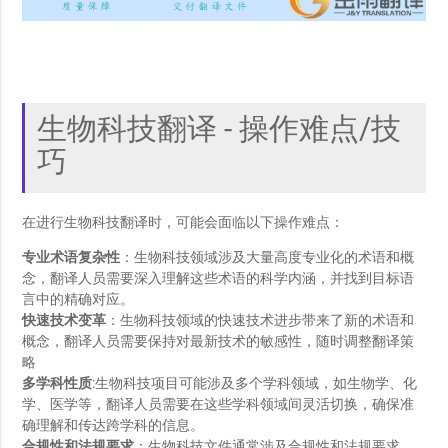
生物科技翻译 - 操作难点/技
巧
在进行生物科技翻译时，可能会面临以下操作难点：
专业术语复杂性
：生物科技领域涉及大量高度专业化的术语和概
念，翻译人员需要深入理解这些术语的科学内涵，并找到目标语
言中的精确对应。
快速技术变革
：生物科技领域的快速技术进步带来了新的术语和
概念，翻译人员需要保持对最新技术的敏感性，随时调整翻译策
略
多学科性质
:生物科技项目可能涉及多个学科领域，如生物学、化
学、医学等，翻译人员需要在这些学科领域间灵活切换，确保准
确理解和传达跨学科的信息。
合规性和法规要求
：生物科技文件通常涉及合规性和法规要求，