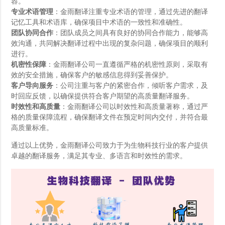
容。
专业术语管理
：金雨翻译注重专业术语的管理，通过先进的翻译
记忆工具和术语库，确保项目中术语的一致性和准确性。
团队协同合作
：团队成员之间具有良好的协同合作能力，能够高
效沟通，共同解决翻译过程中出现的复杂问题，确保项目的顺利
进行。
机密性保障
：金雨翻译公司一直遵循严格的机密性原则，采取有
效的安全措施，确保客户的敏感信息得到妥善保护。
客户导向服务
：公司注重与客户的紧密合作，倾听客户需求，及
时回应反馈，以确保提供符合客户期望的高质量翻译服务。
时效性和高质量
：金雨翻译公司以时效性和高质量著称，通过严
格的质量保障流程，确保翻译文件在预定时间内交付，并符合最
高质量标准。
通过以上优势，金雨翻译公司致力于为生物科技行业的客户提供
卓越的翻译服务，满足其专业、多语言和时效性的需求。