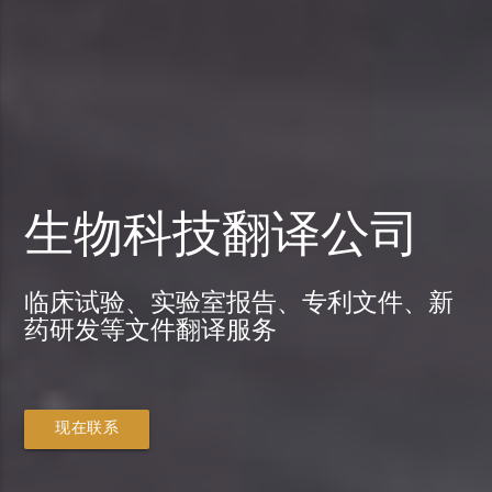
生物科技翻译公司
临床试验、实验室报告、专利文件、新
药研发等文件翻译服务
现在联系