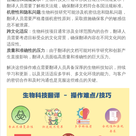
翻译人员需要了解相关法规，确保翻译文档符合各国法规标准。
机密性和隐私问题
:生物科技研究可能涉及机密信息和隐私问题，
翻译人员需要严格遵循机密性原则，采取措施确保客户的敏感信
息不被泄露。
跨文化适应
：生物科技项目通常涉及全球范围内的合作，翻译人
员需要考虑目标受众的文化背景，确保翻译内容在不同文化间的
适应性。
质量和准确性的压力
：由于翻译的文档可能对科学研究和创新产
生直接影响，翻译人员面临高质量和准确性的巨大压力。
解决这些操作难点需要翻译人员具备深厚的生物科技知识，持续
学习和更新，以及灵活适应多学科、多文化环境的能力。与客户
的密切合作和及时沟通也是克服这些难点的关键。