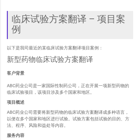
临床试验方案翻译 – 项目案
例
以下是我司最近的某临床试验方案翻译项目案例：
新型药物临床试验方案翻译
客户背景
ABC药业公司是一家国际性制药公司，正在开展一项新型药物的
临床试验项目，该项目涉及多个国家和地区。
项目概述
ABC药业公司需要将新型药物的临床试验方案翻译成多种语言，
以便在多个国家和地区进行试验。试验方案包括试验的目的、方
法、程序、风险和益处等内容。
服务内容