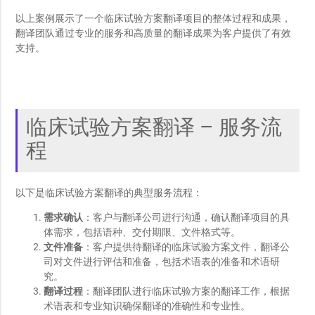
以上案例展示了一个临床试验方案翻译项目的整体过程和成果，
翻译团队通过专业的服务和高质量的翻译成果为客户提供了有效
支持。
临床试验方案翻译 – 服务流
程
以下是临床试验方案翻译的典型服务流程：
需求确认
：客户与翻译公司进行沟通，确认翻译项目的具
体需求，包括语种、交付期限、文件格式等。
文件准备
：客户提供待翻译的临床试验方案文件，翻译公
司对文件进行评估和准备，包括术语表的准备和术语研
究。
翻译过程
：翻译团队进行临床试验方案的翻译工作，根据
术语表和专业知识确保翻译的准确性和专业性。