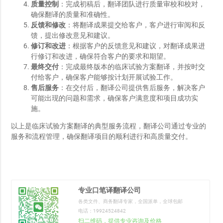
质量控制
：完成初稿后，翻译团队进行质量审校和校对，
确保翻译的质量和准确性。
反馈和修改
：将翻译成果提交给客户，客户进行审阅和反
馈，提出修改意见和建议。
修订和改进
：根据客户的反馈意见和建议，对翻译成果进
行修订和改进，确保符合客户的要求和期望。
最终交付
：完成最终版本的临床试验方案翻译，并按时交
付给客户，确保客户能够按计划开展试验工作。
售后服务
：在交付后，翻译公司提供售后服务，解决客户
可能出现的问题和需求，确保客户满意度和项目成功实
施。
以上是临床试验方案翻译的典型服务流程，翻译公司通过专业的
服务和流程管理，确保翻译项目的顺利进行和高质量交付。
专业口笔译翻译公司
各类文件、商务翻译专家，全国派单，全球包邮
电话：19924524842
扫二维码，提供专业咨询及价格