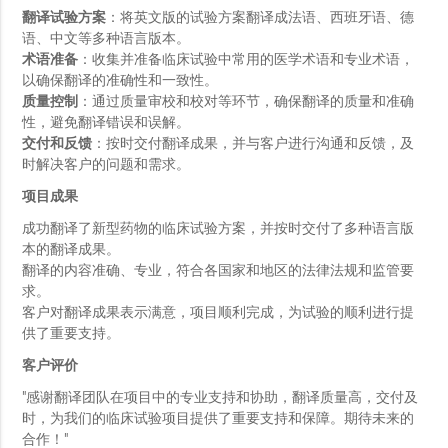
翻译试验方案
：将英文版的试验方案翻译成法语、西班牙语、德
语、中文等多种语言版本。
术语准备
：收集并准备临床试验中常用的医学术语和专业术语，
以确保翻译的准确性和一致性。
质量控制
：通过质量审校和校对等环节，确保翻译的质量和准确
性，避免翻译错误和误解。
交付和反馈
：按时交付翻译成果，并与客户进行沟通和反馈，及
时解决客户的问题和需求。
项目成果
成功翻译了新型药物的临床试验方案，并按时交付了多种语言版
本的翻译成果。
翻译的内容准确、专业，符合各国家和地区的法律法规和监管要
求。
客户对翻译成果表示满意，项目顺利完成，为试验的顺利进行提
供了重要支持。
客户评价
"感谢翻译团队在项目中的专业支持和协助，翻译质量高，交付及
时，为我们的临床试验项目提供了重要支持和保障。期待未来的
合作！"