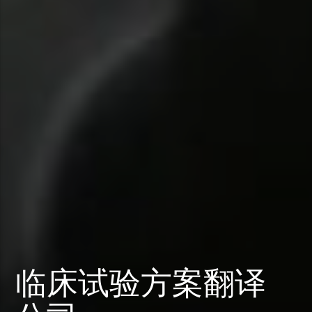
临床试验方案翻译