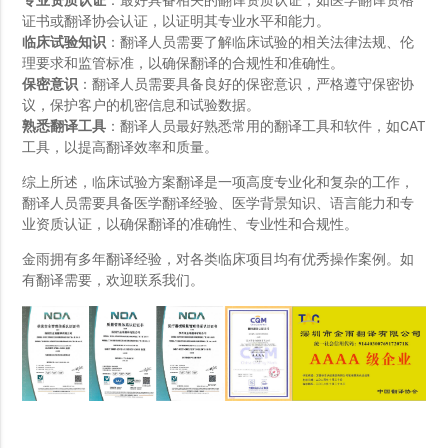
专业资质认证
：最好具备相关的翻译资质认证，如医学翻译资格
证书或翻译协会认证，以证明其专业水平和能力。
临床试验知识
：翻译人员需要了解临床试验的相关法律法规、伦
理要求和监管标准，以确保翻译的合规性和准确性。
保密意识
：翻译人员需要具备良好的保密意识，严格遵守保密协
议，保护客户的机密信息和试验数据。
熟悉翻译工具
：翻译人员最好熟悉常用的翻译工具和软件，如CAT
工具，以提高翻译效率和质量。
综上所述，临床试验方案翻译是一项高度专业化和复杂的工作，
翻译人员需要具备医学翻译经验、医学背景知识、语言能力和专
业资质认证，以确保翻译的准确性、专业性和合规性。
金雨拥有多年翻译经验，对各类临床项目均有优秀操作案例。如
有翻译需要，欢迎联系我们。