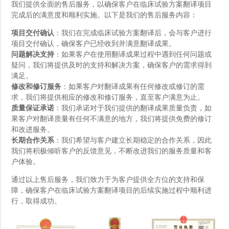
我们提供全面的售后服务，以确保客户在临床试验方案翻译项目
完成后的满意度和顺利实施。以下是我们的售后服务内容：
项目交付确认
：我们在完成临床试验方案翻译后，会与客户进行
项目交付确认，确保客户已经收到并满意翻译成果。
问题解决支持
：如果客户在使用翻译成果过程中遇到任何问题或
疑问，我们将提供及时的支持和解决方案，确保客户的需求得到
满足。
修改和修订服务
：如果客户对翻译成果有任何修改或修订的需
求，我们将提供相应的修改和修订服务，直至客户满意为止。
质量保证承诺
：我们承诺对于我们提供的翻译成果质量负责，如
果客户对翻译质量有任何不满意的地方，我们将提供免费的修订
和改进服务。
长期合作关系
：我们希望与客户建立长期稳定的合作关系，因此
我们将积极倾听客户的反馈意见，不断改进我们的服务质量和客
户体验。
通过以上售后服务，我们致力于为客户提供全方位的支持和保
障，确保客户在临床试验方案翻译项目的后续实施过程中顺利进
行，取得成功。