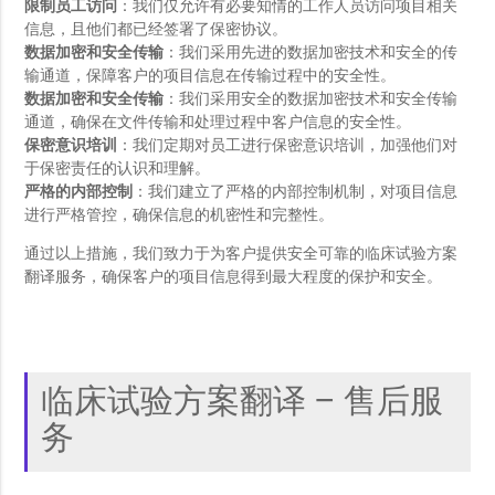
限制员工访问
：我们仅允许有必要知情的工作人员访问项目相关
信息，且他们都已经签署了保密协议。
数据加密和安全传输
：我们采用先进的数据加密技术和安全的传
输通道，保障客户的项目信息在传输过程中的安全性。
数据加密和安全传输
：我们采用安全的数据加密技术和安全传输
通道，确保在文件传输和处理过程中客户信息的安全性。
保密意识培训
：我们定期对员工进行保密意识培训，加强他们对
于保密责任的认识和理解。
严格的内部控制
：我们建立了严格的内部控制机制，对项目信息
进行严格管控，确保信息的机密性和完整性。
通过以上措施，我们致力于为客户提供安全可靠的临床试验方案
翻译服务，确保客户的项目信息得到最大程度的保护和安全。
临床试验方案翻译 – 售后服
务