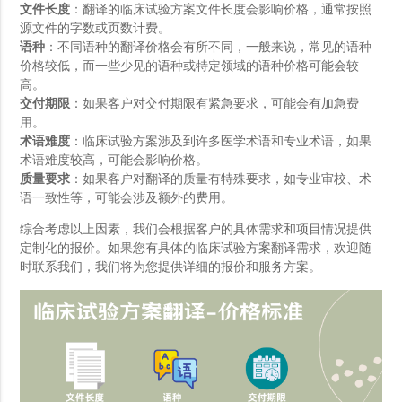
文件长度
：翻译的临床试验方案文件长度会影响价格，通常按照
源文件的字数或页数计费。
语种
：不同语种的翻译价格会有所不同，一般来说，常见的语种
价格较低，而一些少见的语种或特定领域的语种价格可能会较
高。
交付期限
：如果客户对交付期限有紧急要求，可能会有加急费
用。
术语难度
：临床试验方案涉及到许多医学术语和专业术语，如果
术语难度较高，可能会影响价格。
质量要求
：如果客户对翻译的质量有特殊要求，如专业审校、术
语一致性等，可能会涉及额外的费用。
综合考虑以上因素，我们会根据客户的具体需求和项目情况提供
定制化的报价。如果您有具体的临床试验方案翻译需求，欢迎随
时联系我们，我们将为您提供详细的报价和服务方案。