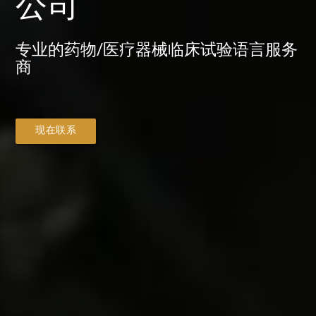
公司
专业的药物/医疗器械临床试验语言服务
商
现在联系