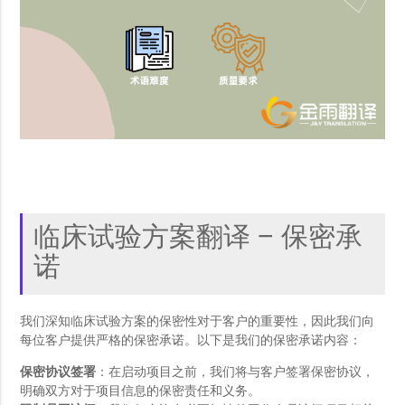
临床试验方案翻译 – 保密承
诺
我们深知临床试验方案的保密性对于客户的重要性，因此我们向
每位客户提供严格的保密承诺。以下是我们的保密承诺内容：
保密协议签署
：在启动项目之前，我们将与客户签署保密协议，
明确双方对于项目信息的保密责任和义务。