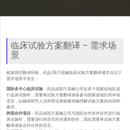
临床试验方案翻译 – 需求场
景
根据我司翻译经验，药品/医疗器械临床试验方案翻译通常在以下
需求场景中发生：
国际多中心临床试验
：药品或医疗器械公司在多个国家或地区进
行临床试验时，需要将试验方案翻译成各参与国家或地区的本地
语言，以确保研究人员和受试者能够准确理解试验方案的内容和
要求。
跨国合作项目
：药品或医疗器械公司与国际合作伙伴合作进行临
床试验时，需要进行跨语言的沟通和协作，因此需要将试验方案
翻译成各合作伙伴的语言。