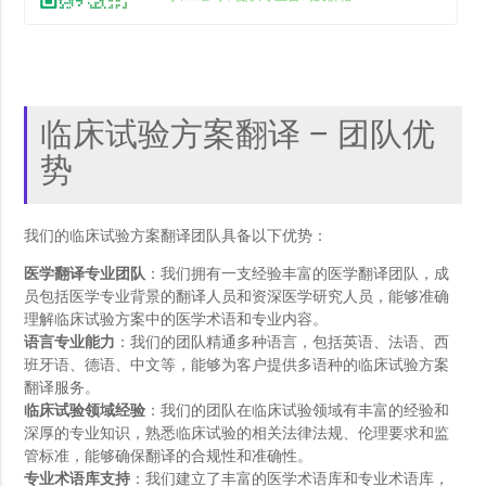
临床试验方案翻译 – 团队优
势
我们的临床试验方案翻译团队具备以下优势：
医学翻译专业团队
：我们拥有一支经验丰富的医学翻译团队，成
员包括医学专业背景的翻译人员和资深医学研究人员，能够准确
理解临床试验方案中的医学术语和专业内容。
语言专业能力
：我们的团队精通多种语言，包括英语、法语、西
班牙语、德语、中文等，能够为客户提供多语种的临床试验方案
翻译服务。
临床试验领域经验
：我们的团队在临床试验领域有丰富的经验和
深厚的专业知识，熟悉临床试验的相关法律法规、伦理要求和监
管标准，能够确保翻译的合规性和准确性。
专业术语库支持
：我们建立了丰富的医学术语库和专业术语库，