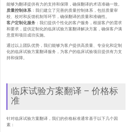
能够为翻译提供有力的支持和保障，确保翻译的术语准确一致。
质量控制体系
：我们建立了完善的质量控制体系，包括质量审
校、校对和反馈机制等环节，确保翻译的质量和准确性。
客户定制化服务
：我们提供个性化的客户服务，根据客户的需求
和要求，提供定制化的临床试验方案翻译解决方案，确保客户满
意度和项目成功实施。
通过以上团队优势，我们能够为客户提供高质量、专业化和定制
化的临床试验方案翻译服务，为客户的临床试验项目提供有力支
持和保障。
临床试验方案翻译 – 价格标
准
针对临床试验方案翻译，我们的价格标准通常基于以下几个因
素：