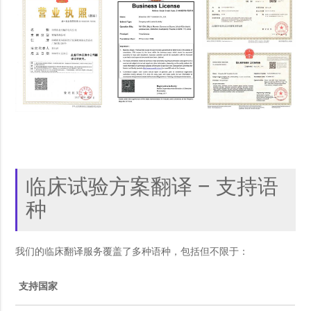
临床试验方案翻译 – 支持语
种
我们的临床翻译服务覆盖了多种语种，包括但不限于：
支持国家