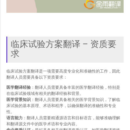
临床试验方案翻译 – 资质要
求
临床试验方案翻译是一项需要高度专业化和准确性的工作，因此
翻译人员需要具备以下资质要求：
医学翻译经验
：翻译人员需要具备丰富的医学翻译经验，特别是
在临床试验领域有相关的翻译经验和背景。
医学背景知识
：翻译人员需要具备相关的医学背景知识，了解临
床试验的基本原理、术语和程序，以确保翻译的准确性和专业
性。
语言能力
：翻译人员需要精通源语言和目标语言，能够准确理解
和翻译源文件中的医学术语和专业内容。