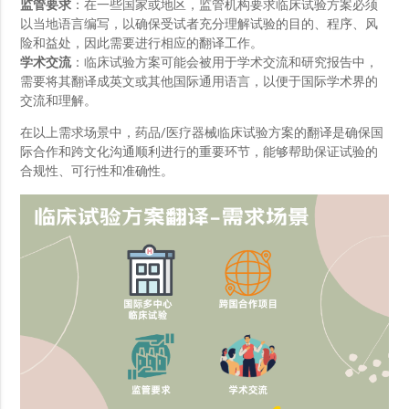
监管要求
：在一些国家或地区，监管机构要求临床试验方案必须
以当地语言编写，以确保受试者充分理解试验的目的、程序、风
险和益处，因此需要进行相应的翻译工作。
学术交流
：临床试验方案可能会被用于学术交流和研究报告中，
需要将其翻译成英文或其他国际通用语言，以便于国际学术界的
交流和理解。
在以上需求场景中，药品/医疗器械临床试验方案的翻译是确保国
际合作和跨文化沟通顺利进行的重要环节，能够帮助保证试验的
合规性、可行性和准确性。