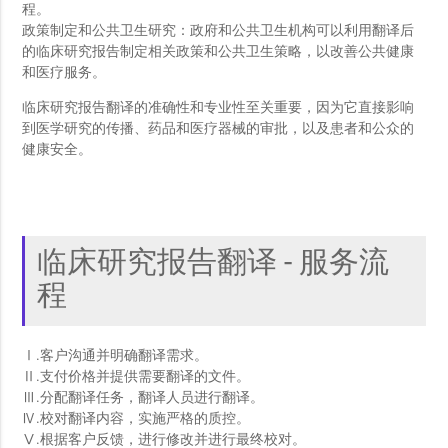
程。
政策制定和公共卫生研究：政府和公共卫生机构可以利用翻译后
的临床研究报告制定相关政策和公共卫生策略，以改善公共健康
和医疗服务。
临床研究报告翻译的准确性和专业性至关重要，因为它直接影响
到医学研究的传播、药品和医疗器械的审批，以及患者和公众的
健康安全。
临床研究报告翻译 - 服务流
程
Ⅰ.客户沟通并明确翻译需求。
Ⅱ.支付价格并提供需要翻译的文件。
Ⅲ.分配翻译任务，翻译人员进行翻译。
Ⅳ.校对翻译内容，实施严格的质控。
Ⅴ.根据客户反馈，进行修改并进行最终校对。