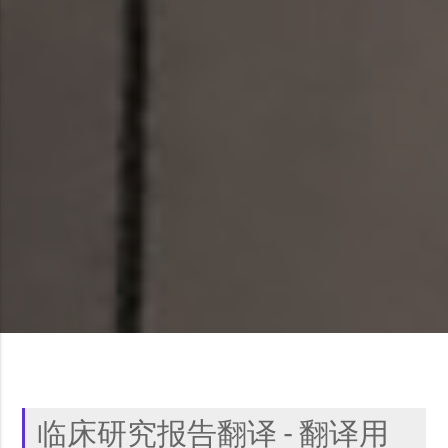
临床研究报告翻译 - 翻译用