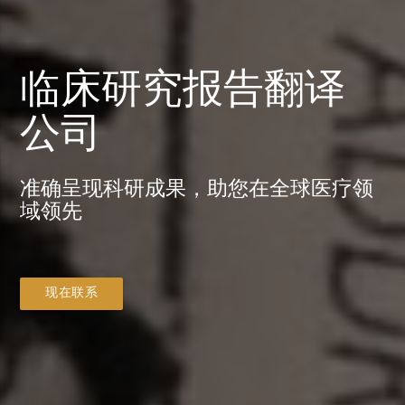
临床研究报告翻译
公司
准确呈现科研成果，助您在全球医疗领
域领先
现在联系