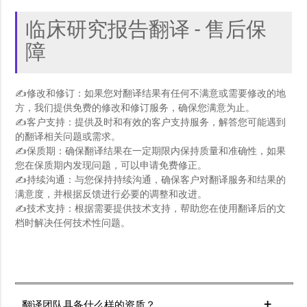
临床研究报告翻译 - 售后保
障
✍修改和修订：如果您对翻译结果有任何不满意或需要修改的地
方，我们提供免费的修改和修订服务，确保您满意为止。
✍客户支持：提供及时和有效的客户支持服务，解答您可能遇到
的翻译相关问题或需求。
✍保质期：确保翻译结果在一定期限内保持质量和准确性，如果
您在保质期内发现问题，可以申请免费修正。
✍持续沟通：与您保持持续沟通，确保客户对翻译服务和结果的
满意度，并根据反馈进行必要的调整和改进。
✍技术支持：根据需要提供技术支持，帮助您在使用翻译后的文
档时解决任何技术性问题。
翻译团队具备什么样的资质？