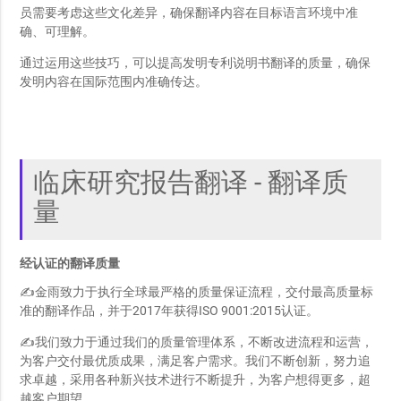
员需要考虑这些文化差异，确保翻译内容在目标语言环境中准
确、可理解。
通过运用这些技巧，可以提高发明专利说明书翻译的质量，确保
发明内容在国际范围内准确传达。
临床研究报告翻译 - 翻译质
量
经认证的翻译质量
✍金雨致力于执行全球最严格的质量保证流程，交付最高质量标
准的翻译作品，并于2017年获得ISO 9001:2015认证。
✍我们致力于通过我们的质量管理体系，不断改进流程和运营，
为客户交付最优质成果，满足客户需求。我们不断创新，努力追
求卓越，采用各种新兴技术进行不断提升，为客户想得更多，超
越客户期望。