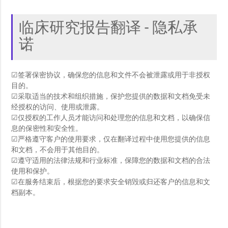
临床研究报告翻译 - 隐私承
诺
☑签署保密协议，确保您的信息和文件不会被泄露或用于非授权
目的。
☑采取适当的技术和组织措施，保护您提供的数据和文档免受未
经授权的访问、使用或泄露。
☑仅授权的工作人员才能访问和处理您的信息和文档，以确保信
息的保密性和安全性。
☑严格遵守客户的使用要求，仅在翻译过程中使用您提供的信息
和文档，不会用于其他目的。
☑遵守适用的法律法规和行业标准，保障您的数据和文档的合法
使用和保护。
☑在服务结束后，根据您的要求安全销毁或归还客户的信息和文
档副本。