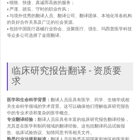
◐细致、快捷、真诚而高效的服务；
◐严谨、踏实、守时的职业作风；
◐与境外优秀的翻译人员、翻译公司、翻译团体、本地化等各机构
的良好合作关系及广泛的社会资源。
◐包括中国医疗器械行业协会、业聚医疗、强生、玛西普医学科技
等众多公司选择了金雨翻译。
临床研究报告翻译 - 资质要
求
医学和生命科学背景：
翻译人员应具有医学、药学、生物学或相
关生命科学领域的学术背景。这可以确保他们理解临床研究报告
中的专业术语和复杂的医学概念。
专业翻译经验：
翻译人员应具有丰富的临床研究报告翻译经验，
尤其是在医学和制药领域的翻译经验。这包括翻译药品试验报
告、临床试验协议、知情同意书等相关文件。
熟悉行业法规和标准：
翻译人员应熟悉不同国家和地区的医学和