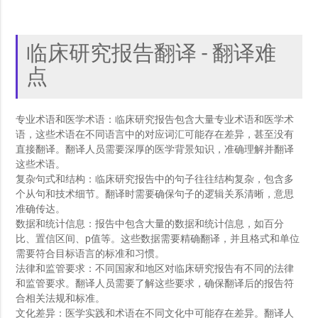
临床研究报告翻译 - 翻译难
点
专业术语和医学术语：临床研究报告包含大量专业术语和医学术
语，这些术语在不同语言中的对应词汇可能存在差异，甚至没有
直接翻译。翻译人员需要深厚的医学背景知识，准确理解并翻译
这些术语。
复杂句式和结构：临床研究报告中的句子往往结构复杂，包含多
个从句和技术细节。翻译时需要确保句子的逻辑关系清晰，意思
准确传达。
数据和统计信息：报告中包含大量的数据和统计信息，如百分
比、置信区间、p值等。这些数据需要精确翻译，并且格式和单位
需要符合目标语言的标准和习惯。
法律和监管要求：不同国家和地区对临床研究报告有不同的法律
和监管要求。翻译人员需要了解这些要求，确保翻译后的报告符
合相关法规和标准。
文化差异：医学实践和术语在不同文化中可能存在差异。翻译人