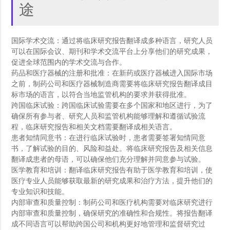
途
国际学术交流：通过将临床研究报告翻译成多种语言，研究人员
可以在国际会议、期刊和学术交流平台上分享他们的研究成果，
促进全球范围内的学术交流与合作。
药品和医疗器械的注册和批准：在新药或医疗器械进入国际市场
之前，制药公司和医疗器械制造商需要将临床研究报告翻译成目
标市场的语言，以符合当地监管机构的要求并获得批准。
跨国临床试验：跨国临床试验需要在多个国家和地区进行，为了
确保所有参与者、研究人员和监管机构能够理解和遵循试验流
程，临床研究报告和相关文档需要翻译成相关语言。
患者知情同意书：在进行临床试验时，患者需要签署知情同意
书，了解试验的目的、风险和益处。将临床研究报告及相关信息
翻译成患者的母语，可以确保他们充分理解并同意参与试验。
医学教育和培训：翻译临床研究报告有助于医学教育和培训，使
医疗专业人员能够获取最新的研究成果和治疗方法，提升他们的
专业知识和技能。
内部审查和质量控制：制药公司和医疗机构需要对临床研究进行
内部审查和质量控制，确保研究的准确性和合规性。将报告翻译
成不同语言可以帮助跨国公司和机构更好地管理和监督研究过