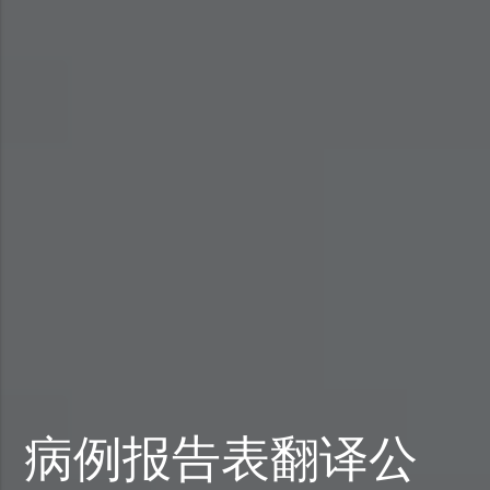
病例报告表翻译公