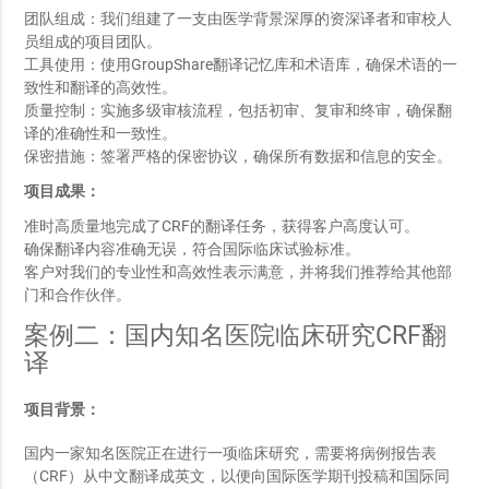
团队组成：我们组建了一支由医学背景深厚的资深译者和审校人
员组成的项目团队。
工具使用：使用GroupShare翻译记忆库和术语库，确保术语的一
致性和翻译的高效性。
质量控制：实施多级审核流程，包括初审、复审和终审，确保翻
译的准确性和一致性。
保密措施：签署严格的保密协议，确保所有数据和信息的安全。
项目成果：
准时高质量地完成了CRF的翻译任务，获得客户高度认可。
确保翻译内容准确无误，符合国际临床试验标准。
客户对我们的专业性和高效性表示满意，并将我们推荐给其他部
门和合作伙伴。
案例二：国内知名医院临床研究CRF翻
译
项目背景：
国内一家知名医院正在进行一项临床研究，需要将病例报告表
（CRF）从中文翻译成英文，以便向国际医学期刊投稿和国际同