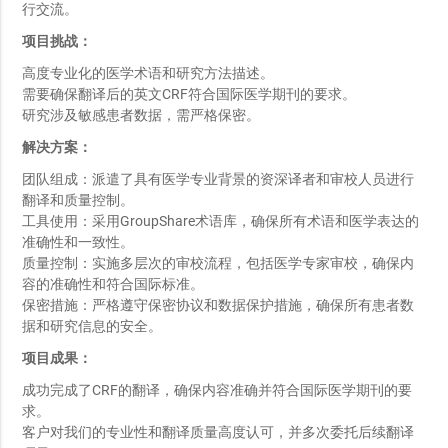
行交流。
项目挑战：
高度专业化的医学术语和研究方法描述。
需要确保翻译后的英文CRF符合国际医学期刊的要求。
研究涉及敏感患者数据，需严格保密。
解决方案：
团队组成：派遣了具有医学专业背景的资深译者和审校人员进行
翻译和质量控制。
工具使用：采用GroupShare术语库，确保所有术语和医学表达的
准确性和一致性。
质量控制：实施多层次的审校流程，包括医学专家审校，确保内
容的准确性和符合国际标准。
保密措施：严格遵守保密协议和数据保护措施，确保所有患者数
据和研究信息的安全。
项目成果：
成功完成了CRF的翻译，确保内容准确并符合国际医学期刊的要
求。
客户对我们的专业性和翻译质量高度认可，并多次委托后续翻译