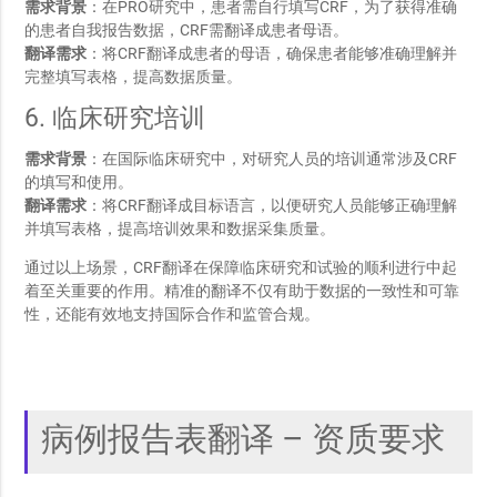
需求背景
：在PRO研究中，患者需自行填写CRF，为了获得准确
的患者自我报告数据，CRF需翻译成患者母语。
翻译需求
：将CRF翻译成患者的母语，确保患者能够准确理解并
完整填写表格，提高数据质量。
6. 临床研究培训
需求背景
：在国际临床研究中，对研究人员的培训通常涉及CRF
的填写和使用。
翻译需求
：将CRF翻译成目标语言，以便研究人员能够正确理解
并填写表格，提高培训效果和数据采集质量。
通过以上场景，CRF翻译在保障临床研究和试验的顺利进行中起
着至关重要的作用。精准的翻译不仅有助于数据的一致性和可靠
性，还能有效地支持国际合作和监管合规。
病例报告表翻译 – 资质要求