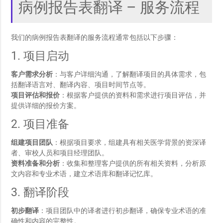
病例报告表翻译 – 服务流程
我们的病例报告表翻译的服务流程通常包括以下步骤：
1. 项目启动
客户需求分析
：与客户详细沟通，了解翻译项目的具体需求，包
括翻译语言对、翻译内容、项目时间节点等。
项目评估和报价
：根据客户提供的资料和需求进行项目评估，并
提供详细的报价方案。
2. 项目准备
组建项目团队
：根据项目要求，组建具有相关医学背景的资深译
者、审校人员和项目经理团队。
资料准备和分析
：收集和整理客户提供的所有相关资料，分析原
文内容和专业术语，建立术语库和翻译记忆库。
3. 翻译阶段
初步翻译
：项目团队中的译者进行初步翻译，确保专业术语的准
确性和内容的完整性。