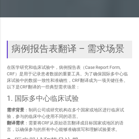
病例报告表翻译 – 需求场景
在医学研究和临床试验中，病例报告表（Case Report Form,
CRF）是用于记录患者数据的重要工具。为了确保国际多中心临
床试验中的数据一致性和准确性，CRF翻译成为一项关键任务。
以下是CRF翻译的一些典型需求场景：
1. 国际多中心临床试验
需求背景
：制药公司或研究机构在多个国家或地区进行临床试
验，参与的临床中心使用不同的语言。
翻译需求
：需要将CRF从原始语言翻译成目标国家或地区的语
言，以确保参与的所有中心能够准确填写和理解试验要求。