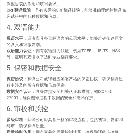
例报告表的作用和填写要求。
CRF翻译经验
：具有实际的CRF翻译经验，能够准确理解并翻译临
床试验中的各种数据和信息。
4. 双语能力
母语水平
：译者应具备目标语言的母语水平，能够准确传达原文
的含义和细微差别。
双语能力认证
：拥有双语能力认证，例如TOEFL、IELTS、HSK
等，证明其双语水平达到专业翻译要求。
5. 保密和数据安全
保密协议
：翻译公司或译者应签署严格的保密协议，确保翻译过
程中涉及的所有数据和信息保密。
数据安全认证
：具备数据安全相关认证和措施，如ISO/IEC
27001，确保翻译过程中数据的安全和隐私保护。
6. 审校和质控
多级审核
：翻译公司应具备严格的审校流程，包括初审、复审和
终审，确保翻译质量。
质量控制体系
：拥有完善的质量控制体系，确保翻译的准确性、