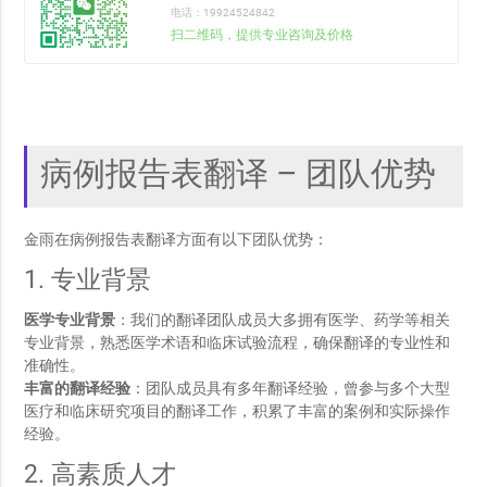
电话：19924524842
扫二维码，提供专业咨询及价格
病例报告表翻译 – 团队优势
金雨在病例报告表翻译方面有以下团队优势：
1. 专业背景
医学专业背景
：我们的翻译团队成员大多拥有医学、药学等相关
专业背景，熟悉医学术语和临床试验流程，确保翻译的专业性和
准确性。
丰富的翻译经验
：团队成员具有多年翻译经验，曾参与多个大型
医疗和临床研究项目的翻译工作，积累了丰富的案例和实际操作
经验。
2. 高素质人才