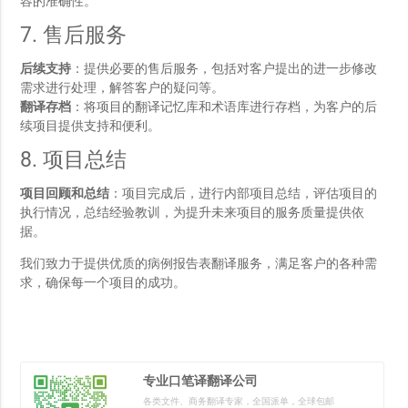
容的准确性。
7. 售后服务
后续支持
：提供必要的售后服务，包括对客户提出的进一步修改
需求进行处理，解答客户的疑问等。
翻译存档
：将项目的翻译记忆库和术语库进行存档，为客户的后
续项目提供支持和便利。
8. 项目总结
项目回顾和总结
：项目完成后，进行内部项目总结，评估项目的
执行情况，总结经验教训，为提升未来项目的服务质量提供依
据。
我们致力于提供优质的病例报告表翻译服务，满足客户的各种需
求，确保每一个项目的成功。
专业口笔译翻译公司
各类文件、商务翻译专家，全国派单，全球包邮