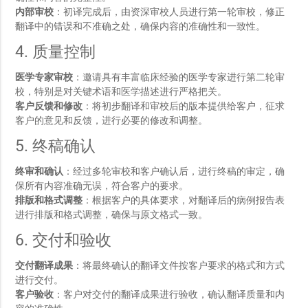
内部审校
：初译完成后，由资深审校人员进行第一轮审校，修正
翻译中的错误和不准确之处，确保内容的准确性和一致性。
4. 质量控制
医学专家审校
：邀请具有丰富临床经验的医学专家进行第二轮审
校，特别是对关键术语和医学描述进行严格把关。
客户反馈和修改
：将初步翻译和审校后的版本提供给客户，征求
客户的意见和反馈，进行必要的修改和调整。
5. 终稿确认
终审和确认
：经过多轮审校和客户确认后，进行终稿的审定，确
保所有内容准确无误，符合客户的要求。
排版和格式调整
：根据客户的具体要求，对翻译后的病例报告表
进行排版和格式调整，确保与原文格式一致。
6. 交付和验收
交付翻译成果
：将最终确认的翻译文件按客户要求的格式和方式
进行交付。
客户验收
：客户对交付的翻译成果进行验收，确认翻译质量和内