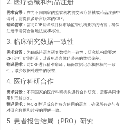
2. 医疗器械和药品注册
需求背景
：在向不同国家的监管机构提交医疗器械或药品注册申
请时，需提供多语言版本的CRF。
翻译需求
：需将CRF翻译成目标市场监管机构要求的语言，确保
注册申请符合当地法规和标准。
3. 临床研究数据一致性
需求背景
：为确保跨语言研究数据的一致性，研究机构需要对
CRF进行专业翻译，以避免语言障碍带来的数据偏差。
翻译需求
：对CRF进行精准翻译，确保数据记录和解释的一致
性，减少数据处理中的误差。
4. 医疗科研合作
需求背景
：不同国家的医疗科研机构进行合作研究，需要共同使
用和理解CRF。
翻译需求
：将CRF翻译成合作各方使用的语言，确保所有参与者
对研究数据和过程的理解一致。
5. 患者报告结局（PRO）研究