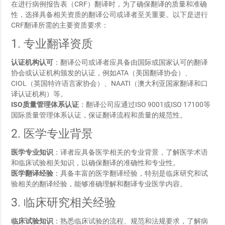
在进行病例报告表（CRF）翻译时，为了确保翻译的质量和准确
性，选择具备相关资质的翻译公司或译者至关重要。以下是进行
CRF翻译所需的主要资质要求：
1. 专业翻译资质
认证机构认可
：翻译公司或译者应具备由国际或国家认可的翻译
协会或认证机构颁发的认证，例如ATA（美国翻译协会）、
CIOL（英国特许语言家协会）、NAATI（澳大利亚国家翻译和口
译认证机构）等。
ISO质量管理体系认证
：翻译公司应通过ISO 9001或ISO 17100等
国际质量管理体系认证，保证翻译流程和质量的规范性。
2. 医学专业背景
医学专业知识
：译者应具备医学相关的专业背景，了解医学术语
和临床试验相关知识，以确保翻译的准确性和专业性。
医学翻译经验
：具备丰富的医学翻译经验，特别是临床研究和试
验相关的翻译经验，能够准确理解和翻译专业医学内容。
3. 临床研究相关经验
临床试验知识
：熟悉临床试验的流程、规范和法规要求，了解病