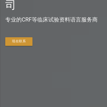
司
专业的CRF等临床试验资料语言服务商
现在联系