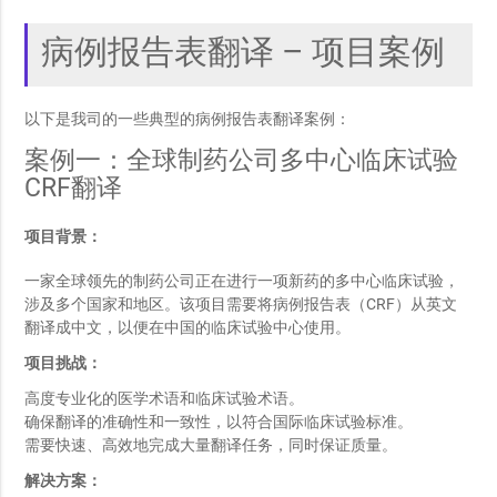
病例报告表翻译 – 项目案例
以下是我司的一些典型的病例报告表翻译案例：
案例一：全球制药公司多中心临床试验
CRF翻译
项目背景：
一家全球领先的制药公司正在进行一项新药的多中心临床试验，
涉及多个国家和地区。该项目需要将病例报告表（CRF）从英文
翻译成中文，以便在中国的临床试验中心使用。
项目挑战：
高度专业化的医学术语和临床试验术语。
确保翻译的准确性和一致性，以符合国际临床试验标准。
需要快速、高效地完成大量翻译任务，同时保证质量。
解决方案：