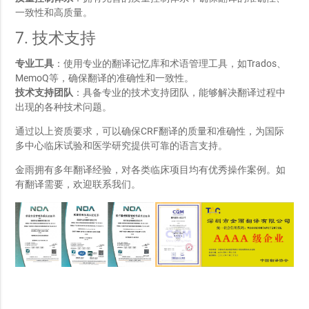
一致性和高质量。
7. 技术支持
专业工具
：使用专业的翻译记忆库和术语管理工具，如Trados、
MemoQ等，确保翻译的准确性和一致性。
技术支持团队
：具备专业的技术支持团队，能够解决翻译过程中
出现的各种技术问题。
通过以上资质要求，可以确保CRF翻译的质量和准确性，为国际
多中心临床试验和医学研究提供可靠的语言支持。
金雨拥有多年翻译经验，对各类临床项目均有优秀操作案例。如
有翻译需要，欢迎联系我们。