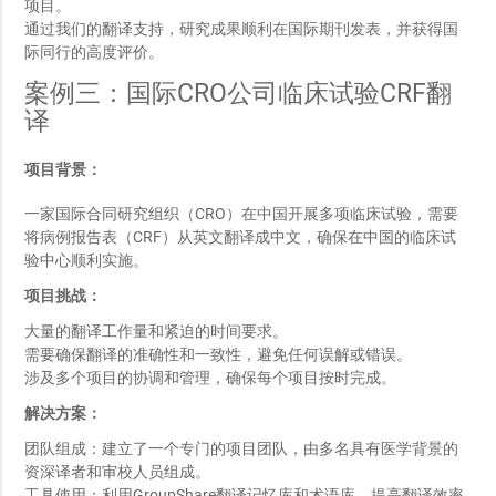
项目。
通过我们的翻译支持，研究成果顺利在国际期刊发表，并获得国
际同行的高度评价。
案例三：国际CRO公司临床试验CRF翻
译
项目背景：
一家国际合同研究组织（CRO）在中国开展多项临床试验，需要
将病例报告表（CRF）从英文翻译成中文，确保在中国的临床试
验中心顺利实施。
项目挑战：
大量的翻译工作量和紧迫的时间要求。
需要确保翻译的准确性和一致性，避免任何误解或错误。
涉及多个项目的协调和管理，确保每个项目按时完成。
解决方案：
团队组成：建立了一个专门的项目团队，由多名具有医学背景的
资深译者和审校人员组成。