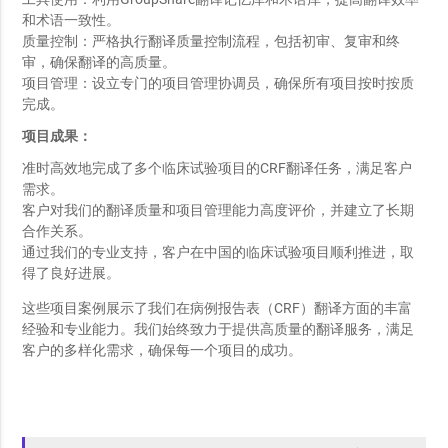
工具使用：利用GroupShare翻译记忆库和术语库，提高翻译效率
和术语一致性。
质量控制：严格执行翻译质量控制流程，包括初审、复审和终
审，确保翻译的高质量。
项目管理：设立专门的项目管理协调员，确保所有项目按时按质
完成。
项目成果：
准时高效地完成了多个临床试验项目的CRF翻译任务，满足客户
需求。
客户对我们的翻译质量和项目管理能力高度评价，并建立了长期
合作关系。
通过我们的专业支持，客户在中国的临床试验项目顺利推进，取
得了良好进展。
这些项目案例展示了我们在病例报告表（CRF）翻译方面的丰富
经验和专业能力。我们始终致力于提供高质量的翻译服务，满足
客户的多样化需求，确保每一个项目的成功。