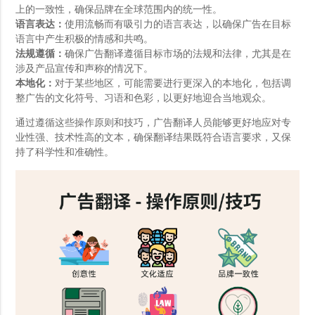
上的一致性，确保品牌在全球范围内的统一性。
语言表达：
使用流畅而有吸引力的语言表达，以确保广告在目标
语言中产生积极的情感和共鸣。
法规遵循：
确保广告翻译遵循目标市场的法规和法律，尤其是在
涉及产品宣传和声称的情况下。
本地化：
对于某些地区，可能需要进行更深入的本地化，包括调
整广告的文化符号、习语和色彩，以更好地迎合当地观众。
通过遵循这些操作原则和技巧，广告翻译人员能够更好地应对专
业性强、技术性高的文本，确保翻译结果既符合语言要求，又保
持了科学性和准确性。