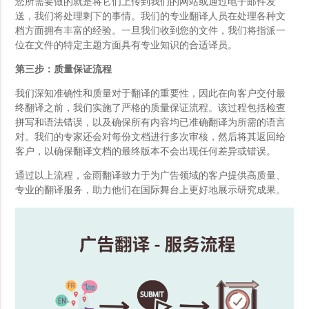
您所需要做的就是将它们上传到我们的网站或通过电子邮件发
送，我们将处理剩下的事情。我们的专业翻译人员在处理各种文
档方面拥有丰富的经验。一旦我们收到您的文件，我们将指派一
位在文件的特定主题方面具有专业知识的合适译员。
第三步：质量保证流程
我们深知准确性和质量对于翻译的重要性，因此在向客户交付最
终翻译之前，我们实施了严格的质量保证流程。该过程包括检查
拼写和语法错误，以及确保所有内容均已准确翻译为所需的语言
对。我们的专家还会对每份文档进行多次审核，然后将其返回给
客户，以确保翻译文档的最终版本不会出现任何差异或错误。
通过以上流程，金雨翻译致力于为广告领域的客户提供高质量、
专业的翻译服务，助力他们在国际舞台上更好地展示研究成果。