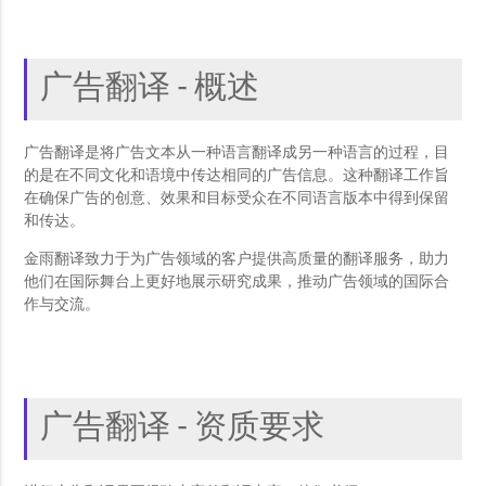
广告翻译 - 概述
广告翻译是将广告文本从一种语言翻译成另一种语言的过程，目
的是在不同文化和语境中传达相同的广告信息。这种翻译工作旨
在确保广告的创意、效果和目标受众在不同语言版本中得到保留
和传达。
金雨翻译致力于为广告领域的客户提供高质量的翻译服务，助力
他们在国际舞台上更好地展示研究成果，推动广告领域的国际合
作与交流。
广告翻译 - 资质要求