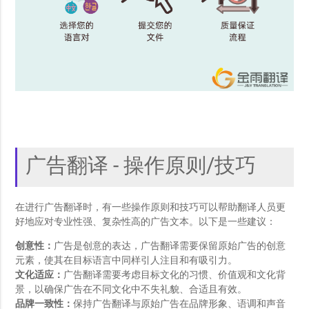
广告翻译 - 操作原则/技巧
在进行广告翻译时，有一些操作原则和技巧可以帮助翻译人员更
好地应对专业性强、复杂性高的广告文本。以下是一些建议：
创意性：
广告是创意的表达，广告翻译需要保留原始广告的创意
元素，使其在目标语言中同样引人注目和有吸引力。
文化适应：
广告翻译需要考虑目标文化的习惯、价值观和文化背
景，以确保广告在不同文化中不失礼貌、合适且有效。
品牌一致性：
保持广告翻译与原始广告在品牌形象、语调和声音