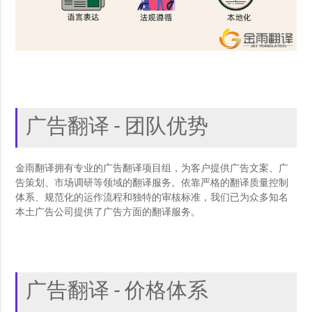
广告翻译 - 团队优势
金雨翻译拥有专业的广告翻译项目组，为客户提供广告文案、广
告策划、市场调研等领域的翻译服务。依靠严格的翻译质量控制
体系、规范化的运作流程和独特的审核标准，我们已为众多知名
本土广告公司提供了广告方面的翻译服务。
广告翻译 - 价格体系