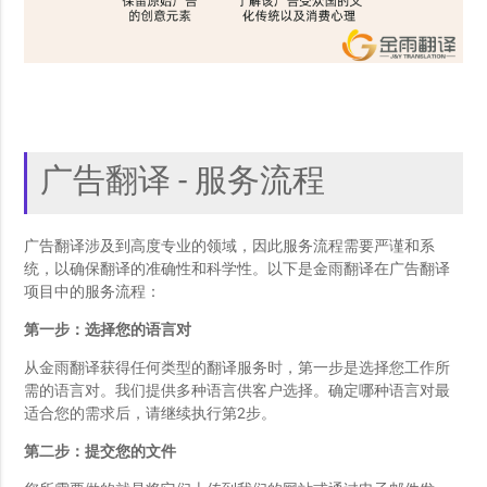
广告翻译 - 服务流程
广告翻译涉及到高度专业的领域，因此服务流程需要严谨和系
统，以确保翻译的准确性和科学性。以下是金雨翻译在广告翻译
项目中的服务流程：
第一步：选择您的语言对
从金雨翻译获得任何类型的翻译服务时，第一步是选择您工作所
需的语言对。我们提供多种语言供客户选择。确定哪种语言对最
适合您的需求后，请继续执行第2步。
第二步：提交您的文件