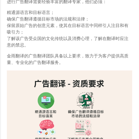
进行广告翻译需要经验丰富的翻译专家，他们必须：
精通源语言和目标语言；
确保广告翻译遵循目标市场的法规和法律；
保留原始广告的创意元素，使其在目标语言中同样引人注目和有
吸引力；
了解该广告受众国的文化传统以及消费心理，了解在翻译时应注
意的禁忌。
金雨翻译的广告翻译团队具备以上要求，致力于为客户提供高质
量、专业化的广告翻译服务。