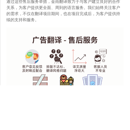
通过这些售后服务举措，金雨翻译致力于与客户建立良好的合作
关系，为客户提供更全面、周到的语言服务。我们始终关注客户
的需求，不仅在翻译项目期间，也在项目完成后，为客户提供持
续的支持和服务。