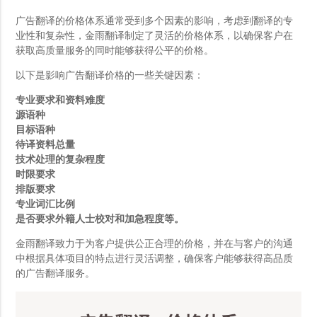
广告翻译的价格体系通常受到多个因素的影响，考虑到翻译的专
业性和复杂性，金雨翻译制定了灵活的价格体系，以确保客户在
获取高质量服务的同时能够获得公平的价格。
以下是影响广告翻译价格的一些关键因素：
专业要求和资料难度
源语种
目标语种
待译资料总量
技术处理的复杂程度
时限要求
排版要求
专业词汇比例
是否要求外籍人士校对和加急程度等。
金雨翻译致力于为客户提供公正合理的价格，并在与客户的沟通
中根据具体项目的特点进行灵活调整，确保客户能够获得高品质
的广告翻译服务。