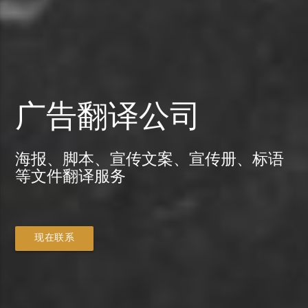
广告翻译公司
海报、脚本、宣传文案、宣传册、标语
等文件翻译服务
现在联系