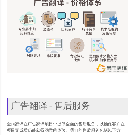
广告翻译 - 售后服务
金雨翻译在广告翻译项目中提供全面的售后服务，以确保客户在
项目完成后仍能获得满意的体验。我们的售后服务包括以下方