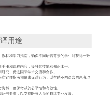
翻译用途
、教材和学习指南，确保不同语言背景的学生能获得一致
训手册和课程内容，提升其技能和知识水平。
例研究，促进国际学术交流和合作。
疾病管理指南和健康促进行为，以帮助不同语言的患者理
考资料，确保考试的公平性和有效性。
和证书要求，以支持医务人员的持续专业发展。