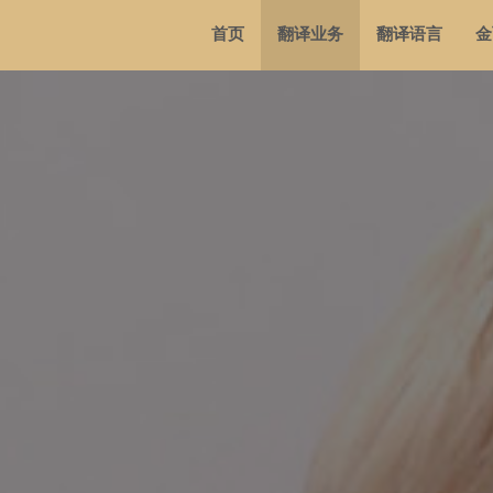
首页
翻译业务
翻译语言
金