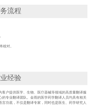
服务流程
。
终校对。
行业经验
为客户提供医学、生物、医疗器械等领域的高质量翻译服
心的专业翻译团队。金雨的医学药学翻译人员均具有相关
语言功底，不仅是翻译专家，同时也是医生、药学研究人