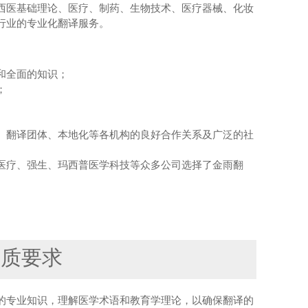
西医基础理论、医疗、制药、生物技术、医疗器械、化妆
行业的专业化翻译服务。
和全面的知识；
；
、翻译团体、本地化等各机构的良好合作关系及广泛的社
医疗、强生、玛西普医学科技等众多公司选择了金雨翻
资质要求
的专业知识，理解医学术语和教育学理论，以确保翻译的