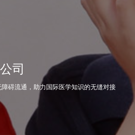
公司
无障碍流通，助力国际医学知识的无缝对接