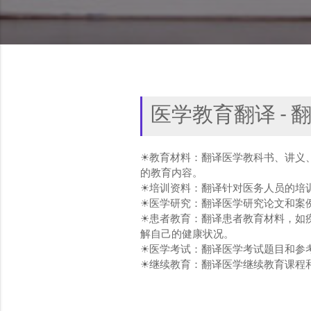
医学教育翻译 - 
☀教育材料：翻译医学教科书、讲义
的教育内容。
☀培训资料：翻译针对医务人员的培
☀医学研究：翻译医学研究论文和案
☀患者教育：翻译患者教育材料，如
解自己的健康状况。
☀医学考试：翻译医学考试题目和参
☀继续教育：翻译医学继续教育课程