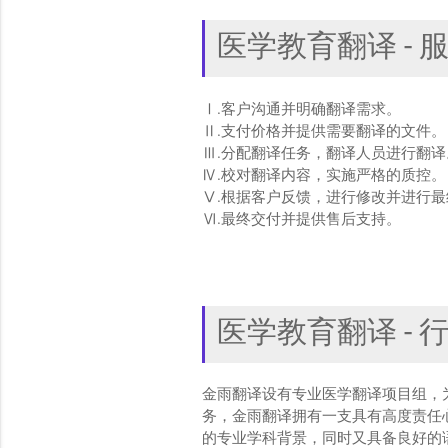
医学教育翻译 - 
Ⅰ.客户沟通并明确翻译需求。
Ⅱ.支付价格并提供需要翻译的文件。
Ⅲ.分配翻译任务，翻译人员进行翻译
Ⅳ.校对翻译内容，实施严格的质控。
Ⅴ.根据客户反馈，进行修改并进行最
Ⅵ.最终交付并提供售后支持。
医学教育翻译 - 
金雨翻译设有专业医学翻译项目组，
务，金雨翻译拥有一支具有高度责任
的专业学科背景，同时又具备良好的