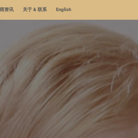
雨资讯
关于 & 联系
English