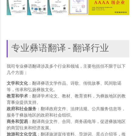
专业彝语翻译 - 翻译行业
我司专业彝语翻译涉及多个行业和领域，主要包括但不限于以下
几个方面：
文学和文化
：翻译彝语文学作品、诗歌、传统故事、民间歌谣
等，传承和弘扬彝族文化。
教育和学术
：翻译学术论文、教材、教育资料，为彝族地区的教
育事业提供支持。
政府和社会服务
：翻译政府文件、法律法规、公共服务信息等，
服务于彝族地区的政府和社会组织。
商务和贸易
：翻译商业文件、合同、商务函电等，促进彝族地区
的商贸往来和经济发展。
旅游和文化交流
：翻译旅游宣传资料、导游词、景点介绍等，推