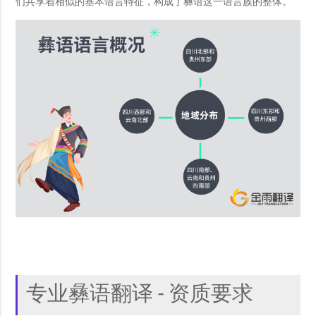
们共享着相似的基本语言特征，构成了彝语这一语言族的整体。
专业彝语翻译 - 资质要求