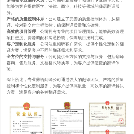
多领域专业翻译人员
：公司拥有涵盖各个领域的专业翻译人员，
能够为客户提供医学、法律、商业、科技等领域的彝语翻译服
务。
严格的质量控制体系
：公司建立了完善的质量控制体系，从翻
译、校对到交付全程监控，确保翻译质量和准确性。
高效的项目管理
：公司拥有专业的项目管理团队，能够高效管理
项目进度、资源调配和沟通协调，保障项目按时完成。
客户定制化服务
：公司注重倾听客户需求，提供个性化定制的翻
译方案，满足客户不同的翻译需求和要求。
全方位的支持与服务
：公司提供全方位的支持与服务，包括翻译
咨询、售后服务、文档格式转换等，为客户提供便捷的翻译体
验。
综上所述，专业彝语翻译公司通过强大的翻译团队、严格的质量
控制和个性化定制服务，为客户提供高质量、高效率的翻译解决
方案，满足客户的各种翻译需求。