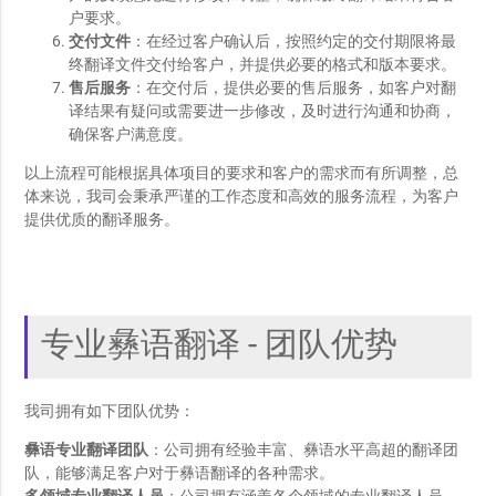
户要求。
交付文件
：在经过客户确认后，按照约定的交付期限将最
终翻译文件交付给客户，并提供必要的格式和版本要求。
售后服务
：在交付后，提供必要的售后服务，如客户对翻
译结果有疑问或需要进一步修改，及时进行沟通和协商，
确保客户满意度。
以上流程可能根据具体项目的要求和客户的需求而有所调整，总
体来说，我司会秉承严谨的工作态度和高效的服务流程，为客户
提供优质的翻译服务。
专业彝语翻译 - 团队优势
我司拥有如下团队优势：
彝语专业翻译团队
：公司拥有经验丰富、彝语水平高超的翻译团
队，能够满足客户对于彝语翻译的各种需求。