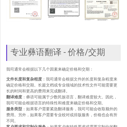
专业彝语翻译 - 价格/交期
我司通常会根据以下几个因素来确定价格和交期：
文件长度和复杂程度
：我司通常会根据文件的长度和复杂程度来
确定价格和交期。长篇文档或专业领域的技术性文件可能需要更
长的时间和更高的费用来完成翻译。
翻译难度
：彝语可能属于少数民族语言，翻译难度较大。因此，
我司可能会根据语言的特殊性和难度来确定价格和交期。
服务类型
：如果客户需要紧急翻译服务，我司可能会收取额外的
费用。另外，如果客户需要专业校对或排版服务，价格也会有所
不同。