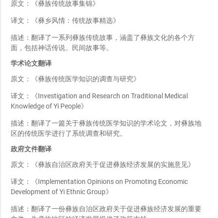
原文：《彝族传统故事集锦》
译文：《彝乡风情：传统故事精选》
描述：翻译了一系列彝族传统故事，涵盖了彝族文化的各个方
面，包括神话传说、民间故事等。
学术论文翻译
原文：《彝族传统医学知识的调查与研究》
译文：《Investigation and Research on Traditional Medical
Knowledge of Yi People》
描述：翻译了一篇关于彝族传统医学知识的学术论文，对彝族地
区的传统医学进行了系统调查和研究。
政府文件翻译
原文：《彝族自治区政府关于促进彝族经济发展的实施意见》
译文：《Implementation Opinions on Promoting Economic
Development of Yi Ethnic Group》
描述：翻译了一份彝族自治区政府关于促进彝族经济发展的重要