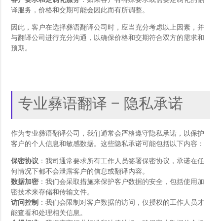
客户要求和定制化服务
：如果客户有特殊要求或需要定制化的翻
译服务，价格和交期可能会因此而有所调整。
因此，客户在选择彝语翻译公司时，应当充分考虑以上因素，并
与翻译公司进行充分沟通，以确保价格和交期符合双方的需求和
预期。
专业彝语翻译 – 隐私承诺
作为专业彝语翻译公司，我们通常会严格遵守隐私承诺，以保护
客户的个人信息和敏感数据。这些隐私承诺可能包括以下内容：
保密协议
：我司通常要求所有工作人员签署保密协议，承诺在任
何情况下都不会泄露客户的信息或翻译内容。
数据加密
：我们会采取措施来保护客户数据的安全，包括使用加
密技术来存储和传输文件。
访问控制
：我们会限制对客户数据的访问，仅授权的工作人员才
能查看和处理相关信息。