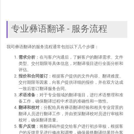
专业彝语翻译 - 服务流程
我司彝语翻译的服务流程通常包括以下几个步骤：
需求分析
：在与客户沟通后，了解客户的翻译需求、文件
类型、交付期限等具体信息，对翻译项目进行全面分析和
评估。
报价和合同签订
：根据客户提供的文件内容、翻译难度、
交付期限等因素，向客户提供详细的报价，并在双方达成
一致后签订翻译服务合同。
术语准备
：对于专业领域的翻译项目，进行术语整理和准
备工作，确保翻译过程中术语的准确性和一致性。
翻译和校对
：分配给具有彝语翻译经验和相关专业背景的
翻译人员进行翻译工作，并由资深翻译校对员进行审核和
校对，确保翻译质量。
客户反馈
：将翻译稿件提交给客户进行初步审核，根据客
户的反馈意见进行修改和调整，确保最终翻译结果符合客