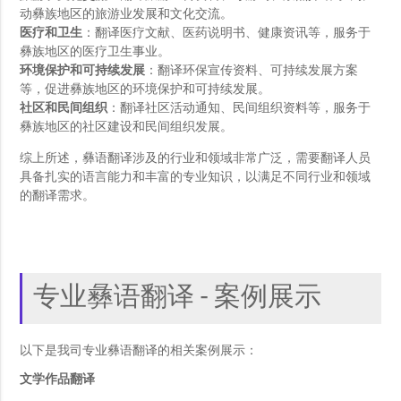
动彝族地区的旅游业发展和文化交流。
医疗和卫生
：翻译医疗文献、医药说明书、健康资讯等，服务于
彝族地区的医疗卫生事业。
环境保护和可持续发展
：翻译环保宣传资料、可持续发展方案
等，促进彝族地区的环境保护和可持续发展。
社区和民间组织
：翻译社区活动通知、民间组织资料等，服务于
彝族地区的社区建设和民间组织发展。
综上所述，彝语翻译涉及的行业和领域非常广泛，需要翻译人员
具备扎实的语言能力和丰富的专业知识，以满足不同行业和领域
的翻译需求。
专业彝语翻译 - 案例展示
以下是我司专业彝语翻译的相关案例展示：
文学作品翻译