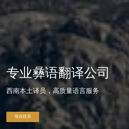
专业彝语翻译公司
西南本土译员，高质量语言服务
现在联系