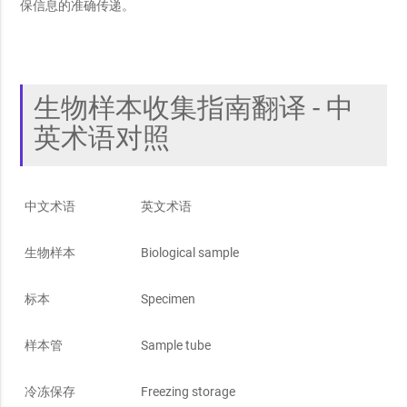
保信息的准确传递。
生物样本收集指南翻译 - 中
英术语对照
中文术语
英文术语
生物样本
Biological sample
标本
Specimen
样本管
Sample tube
冷冻保存
Freezing storage