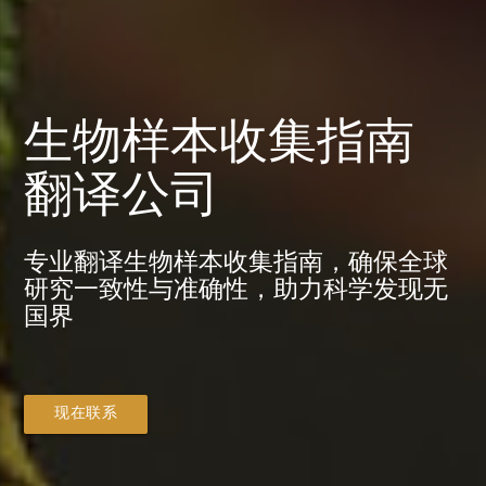
生物样本收集指南
翻译公司
专业翻译生物样本收集指南，确保全球
研究一致性与准确性，助力科学发现无
国界
现在联系