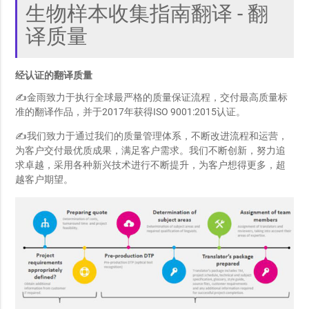
生物样本收集指南翻译 - 翻
译质量
经认证的翻译质量
✍金雨致力于执行全球最严格的质量保证流程，交付最高质量标
准的翻译作品，并于2017年获得ISO 9001:2015认证。
✍我们致力于通过我们的质量管理体系，不断改进流程和运营，
为客户交付最优质成果，满足客户需求。我们不断创新，努力追
求卓越，采用各种新兴技术进行不断提升，为客户想得更多，超
越客户期望。