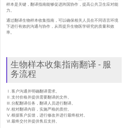
样本是关键，翻译指南能够促进跨国协作，提高公共卫生应对能
力。
通过翻译生物样本收集指南，可以确保相关人员在不同语言环境
下进行有效的沟通与协作，从而提升生物医学研究的质量和效
率。
生物样本收集指南翻译 - 服
务流程
Ⅰ.客户沟通并明确翻译需求。
Ⅱ.支付价格并提供需要翻译的文件。
Ⅲ.分配翻译任务，翻译人员进行翻译。
Ⅳ.校对翻译内容，实施严格的质控。
Ⅴ.根据客户反馈，进行修改并进行最终校对。
Ⅵ.最终交付并提供售后支持。