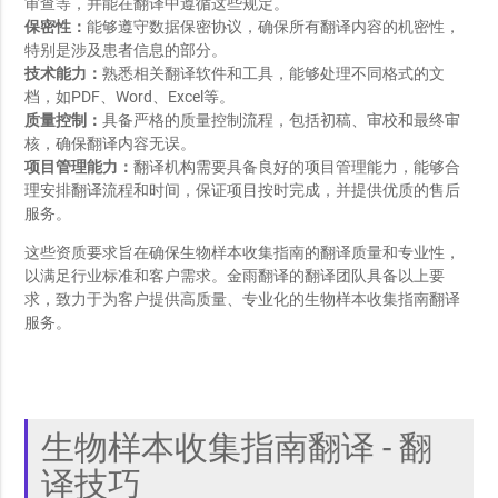
审查等，并能在翻译中遵循这些规定。
保密性：
能够遵守数据保密协议，确保所有翻译内容的机密性，
特别是涉及患者信息的部分。
技术能力：
熟悉相关翻译软件和工具，能够处理不同格式的文
档，如PDF、Word、Excel等。
质量控制：
具备严格的质量控制流程，包括初稿、审校和最终审
核，确保翻译内容无误。
项目管理能力：
翻译机构需要具备良好的项目管理能力，能够合
理安排翻译流程和时间，保证项目按时完成，并提供优质的售后
服务。
这些资质要求旨在确保生物样本收集指南的翻译质量和专业性，
以满足行业标准和客户需求。金雨翻译的翻译团队具备以上要
求，致力于为客户提供高质量、专业化的生物样本收集指南翻译
服务。
生物样本收集指南翻译 - 翻
译技巧