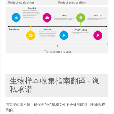
生物样本收集指南翻译 - 隐
私承诺
☑签署保密协议，确保您的信息和文件不会被泄露或用于非授权
目的。