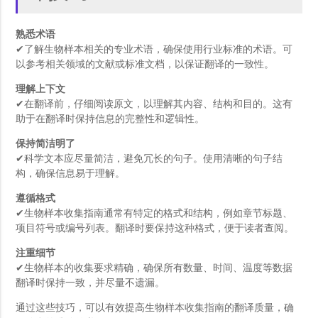
熟悉术语
✔了解生物样本相关的专业术语，确保使用行业标准的术语。可
以参考相关领域的文献或标准文档，以保证翻译的一致性。
理解上下文
✔在翻译前，仔细阅读原文，以理解其内容、结构和目的。这有
助于在翻译时保持信息的完整性和逻辑性。
保持简洁明了
✔科学文本应尽量简洁，避免冗长的句子。使用清晰的句子结
构，确保信息易于理解。
遵循格式
✔生物样本收集指南通常有特定的格式和结构，例如章节标题、
项目符号或编号列表。翻译时要保持这种格式，便于读者查阅。
注重细节
✔生物样本的收集要求精确，确保所有数量、时间、温度等数据
翻译时保持一致，并尽量不遗漏。
通过这些技巧，可以有效提高生物样本收集指南的翻译质量，确