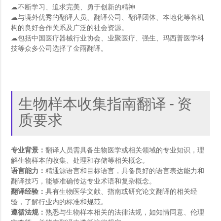
☁不断学习、追求完美、勇于创新的精神
☁与境外优秀的翻译人员、翻译公司、翻译团体、本地化等各机
构的良好合作关系及广泛的社会资源。
☁包括中国医疗器械行业协会、业聚医疗、强生、玛西普医学科
技等众多公司选择了金雨翻译。
生物样本收集指南翻译 - 资
质要求
专业背景：
翻译人员需具备生物医学或相关领域的专业知识，理
解生物样本的收集、处理和存储等相关概念。
语言能力：
精通源语言和目标语言，具备良好的语言表达能力和
翻译技巧，能够准确传达专业术语和复杂概念。
翻译经验：
具有生物医学文献、指南或研究论文翻译的相关经
验，了解行业内的标准和规范。
遵循法规：
熟悉与生物样本相关的法律法规，如知情同意、伦理