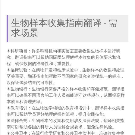
生物样本收集指南翻译 - 需
求场景
☀科研项目：许多科研机构和实验室需要收集生物样本进行研
究，翻译指南可以帮助国际团队理解样本收集的具体要求和流
程，确保数据的准确性和可重复性。
☀临床试验：在药物开发和临床试验中，生物样本的收集和处理
至关重要。翻译指南能帮助不同国家的研究者遵循统一的标准，
以保证试验结果的可靠性。
☀生物银行：生物银行需要严格的样本收集和存储规范。翻译指
南可以确保不同语言的工作人员都能遵守这些规范，从而提高样
本质量和管理效率。
☀教育培训：在生物医学领域的教育和培训中，翻译样本收集指
南可以帮助学员更好地理解操作流程，提升实践技能。
☀法律合规：生物样本的收集和使用涉及法律法规，翻译相关指
南可以帮助各国的科研人员理解合规要求，避免法律风险。
☀公共卫生：在流行病学研究和公共卫生监测中，准确收集生物