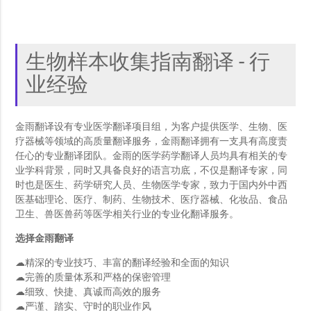
生物样本收集指南翻译 - 行
业经验
金雨翻译设有专业医学翻译项目组，为客户提供医学、生物、医
疗器械等领域的高质量翻译服务，金雨翻译拥有一支具有高度责
任心的专业翻译团队。金雨的医学药学翻译人员均具有相关的专
业学科背景，同时又具备良好的语言功底，不仅是翻译专家，同
时也是医生、药学研究人员、生物医学专家，致力于国内外中西
医基础理论、医疗、制药、生物技术、医疗器械、化妆品、食品
卫生、兽医兽药等医学相关行业的专业化翻译服务。
选择金雨翻译
☁精深的专业技巧、丰富的翻译经验和全面的知识
☁完善的质量体系和严格的保密管理
☁细致、快捷、真诚而高效的服务
☁严谨、踏实、守时的职业作风