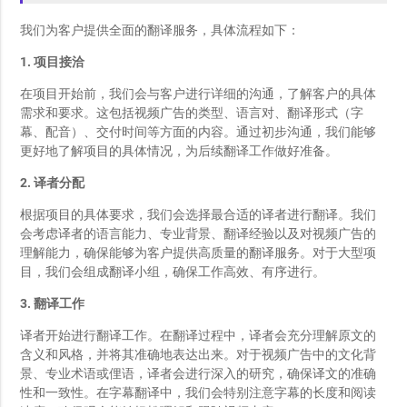
我们为客户提供全面的翻译服务，具体流程如下：
1. 项目接洽
在项目开始前，我们会与客户进行详细的沟通，了解客户的具体
需求和要求。这包括视频广告的类型、语言对、翻译形式（字
幕、配音）、交付时间等方面的内容。通过初步沟通，我们能够
更好地了解项目的具体情况，为后续翻译工作做好准备。
2. 译者分配
根据项目的具体要求，我们会选择最合适的译者进行翻译。我们
会考虑译者的语言能力、专业背景、翻译经验以及对视频广告的
理解能力，确保能够为客户提供高质量的翻译服务。对于大型项
目，我们会组成翻译小组，确保工作高效、有序进行。
3. 翻译工作
译者开始进行翻译工作。在翻译过程中，译者会充分理解原文的
含义和风格，并将其准确地表达出来。对于视频广告中的文化背
景、专业术语或俚语，译者会进行深入的研究，确保译文的准确
性和一致性。在字幕翻译中，我们会特别注意字幕的长度和阅读