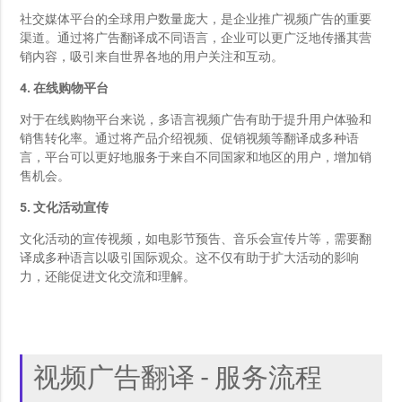
社交媒体平台的全球用户数量庞大，是企业推广视频广告的重要
渠道。通过将广告翻译成不同语言，企业可以更广泛地传播其营
销内容，吸引来自世界各地的用户关注和互动。
4. 在线购物平台
对于在线购物平台来说，多语言视频广告有助于提升用户体验和
销售转化率。通过将产品介绍视频、促销视频等翻译成多种语
言，平台可以更好地服务于来自不同国家和地区的用户，增加销
售机会。
5. 文化活动宣传
文化活动的宣传视频，如电影节预告、音乐会宣传片等，需要翻
译成多种语言以吸引国际观众。这不仅有助于扩大活动的影响
力，还能促进文化交流和理解。
视频广告翻译 - 服务流程