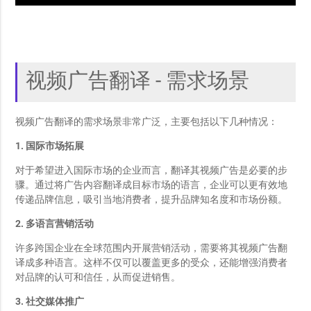
视频广告翻译 - 需求场景
视频广告翻译的需求场景非常广泛，主要包括以下几种情况：
1. 国际市场拓展
对于希望进入国际市场的企业而言，翻译其视频广告是必要的步
骤。通过将广告内容翻译成目标市场的语言，企业可以更有效地
传递品牌信息，吸引当地消费者，提升品牌知名度和市场份额。
2. 多语言营销活动
许多跨国企业在全球范围内开展营销活动，需要将其视频广告翻
译成多种语言。这样不仅可以覆盖更多的受众，还能增强消费者
对品牌的认可和信任，从而促进销售。
3. 社交媒体推广