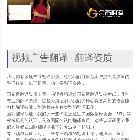
视频广告翻译 - 翻译资质
我们拥有多项专业翻译资质，这使我们能够为客户提供高质量的
翻译服务。以下是我们的主要翻译资质：
国家级翻译资质：我们的译者均通过国家级翻译资格考试，具备
专业的翻译资质。这些资质证明了我们的译者具备高超的语言能
力和翻译技能，能够胜任各种类型的翻译工作。
国际翻译认证：我们的一些译者还通过了国际翻译协会（FIT）等
权威机构的认证，具备国际公认的翻译资质。这些认证证明了我
们的译者在国际翻译标准下的专业水平和能力。
专业领域认证：对于一些专业领域的翻译工作，如法律、医学、