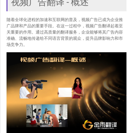
视频广告翻译 - 概述
随着全球化进程的加速和互联网的普及，视频广告已成为企业推
广品牌和产品的重要手段。在这一过程中，视频广告翻译起着至
关重要的作用。通过高质量的翻译服务，企业能够将其广告内容
准确、流畅地传递给不同语言背景的观众，提升品牌影响力和市
场竞争力。