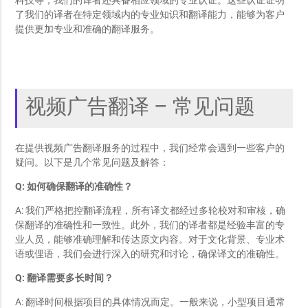
科技等，我们的译者还具备相应领域的专业认证。这些认证证明
了我们的译者在特定领域内的专业知识和翻译能力，能够为客户
提供更加专业和准确的翻译服务。
视频广告翻译 – 常见问题
在提供视频广告翻译服务的过程中，我们经常会遇到一些客户的
疑问。以下是几个常见问题及解答：
Q: 如何确保翻译的准确性？
A: 我们严格把控翻译流程，所有译文都经过多轮校对和审核，确
保翻译的准确性和一致性。此外，我们的译者都是经验丰富的专
业人员，能够准确理解和传达原文内容。对于文化背景、专业术
语或俚语，我们会进行深入的研究和讨论，确保译文的准确性。
Q: 翻译需要多长时间？
A: 翻译时间根据项目的具体情况而定。一般来说，小型项目通常