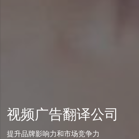
视频广告翻译公司
提升品牌影响力和市场竞争力