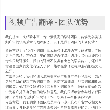
视频广告翻译 - 团队优势
我们拥有一支经验丰富、专业素质高的翻译团队，能够为各类视
频广告提供高质量的翻译服务。以下是我们团队的主要优势：
多语言能力：我们的翻译团队成员精通多种语言，能够满足不同
客户的需求。不论是主要的国际语言还是小语种，我们都能提供
专业的翻译服务。我们的译者不仅具有出色的语言能力，还对目
标语言国家的文化有深入了解，能够在翻译过程中准确把握文化
差异。
丰富的经验：我们的团队成员拥有多年视频广告翻译经验，熟悉
各种类型的视频广告翻译工作，包括字幕翻译、配音翻译和剧本
翻译等。他们不仅能够提供高质量的翻译服务，还能在翻译过程
中为客户提供有价值的建议和意见。我们的译者曾参与过多部国
际知名品牌的视频广告翻译工作，积累了丰富的实践经验。
专业背景：我们的翻译团队成员中有不少人具有广告学或相关专
业背景，具备深厚的广告理论知识和营销策略理解能力。他们不