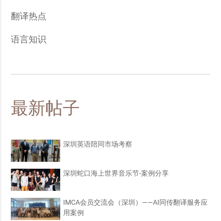
翻译热点
语言知识
最新帖子
深圳英语陪同市场考察
深圳蛇口海上世界音乐节-案例分享
IMCA会员交流会（深圳）——AI同传翻译服务应
用案例