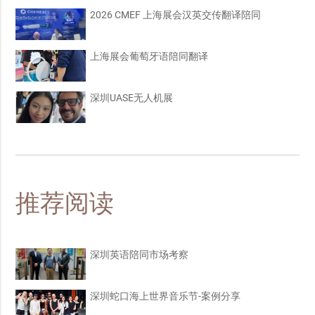
2026 CMEF 上海展会汉英交传翻译陪同
上海展会葡萄牙语陪同翻译
深圳UASE无人机展
推荐阅读
深圳英语陪同市场考察
深圳蛇口海上世界音乐节-案例分享