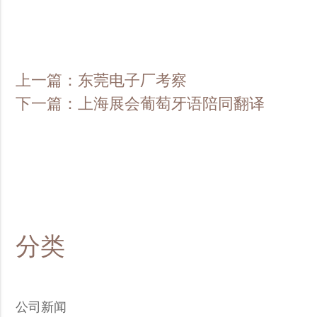
上一篇：东莞电子厂考察
下一篇：上海展会葡萄牙语陪同翻译
分类
公司新闻