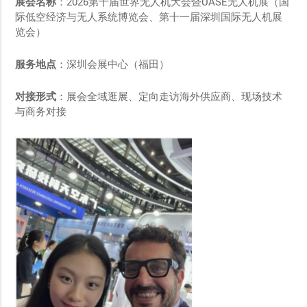
展会名称
：2026第十届世界无人机大会暨UASE无人机展（国
际低空经济与无人系统博览会、第十一届深圳国际无人机展
览会）
服务地点
：深圳会展中心（福田）
对接形式
：展会全域逛展、定向走访海外供应商、现场技术
与商务对接