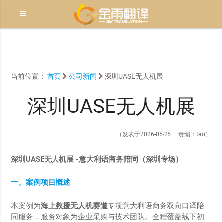
当前位置：
首页
公司新闻
深圳UASE无人机展
深圳UASE无人机展
（发表于2026-05-25 责编：tao）
深圳UASE无人机展 -意大利语商务陪同
（深圳专场）
一、案例项目概述
本案例为
海上救援无人机赛道
专项意大利语商务双向口译陪
同服务，服务对象为企业采购与技术团队。全程覆盖线下初