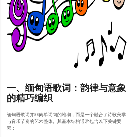
一、缅甸语歌词：韵律与意象
的精巧编织
缅甸语歌词并非简单词句的堆砌，而是一个融合了诗歌美学
与音乐节奏的艺术整体。其基本结构通常包含以下关键要
素：