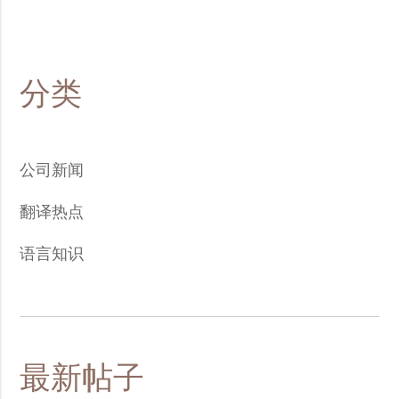
分类
公司新闻
翻译热点
语言知识
最新帖子