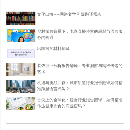
文化出海——网络文学 引爆翻译需求
乡村振兴背景下，电商直播带货的崛起与语言服
务的机遇
出国留学材料翻译
装饰行业分析报告翻译：专业洞察与精准传递的
艺术
机遇与挑战并存：城市轨道行业报告翻译如何精
准跨越语言鸿沟？
舌尖上的全球化：轻食行业报告翻译，如何精准
传达健康饮食的商业密码？