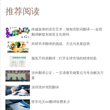
推荐阅读
跨越旋律的语言艺术：缅甸语歌词翻译——金雨
翻译解锁东南亚文化密码
科研学术翻译的挑战、方法与发展趋势
服装尺码表翻译：打开全球市场的精准钥匙
涉外翻译公证：一文读懂关键要点与专业解决方
案
深圳境外驾照翻译
医学论文sci翻译收费多少