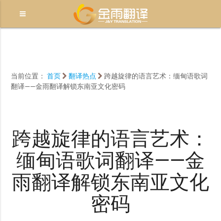
当前位置：
首页
翻译热点
跨越旋律的语言艺术：缅甸语歌词
翻译——金雨翻译解锁东南亚文化密码
跨越旋律的语言艺术：
缅甸语歌词翻译——金
雨翻译解锁东南亚文化
密码