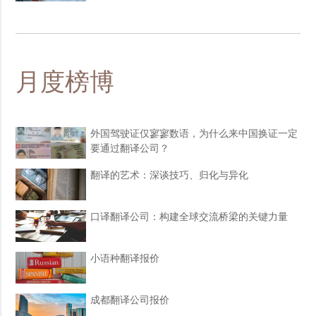
月度榜博
外国驾驶证仅寥寥数语，为什么来中国换证一定
要通过翻译公司？
翻译的艺术：深谈技巧、归化与异化
口译翻译公司：构建全球交流桥梁的关键力量
小语种翻译报价
成都翻译公司报价