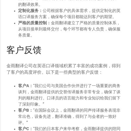
的翻译效果。
定制化服务：
公司根据客户的具体需求，提供定制化的英
语口译服务方案，确保每个项目都能达到客户的期望。
严格的质量控制：
金雨翻译建立了严格的质量控制体系，
从项目接单到最终交付，每个环节都有专人负责，确保服
务质量。
客户反馈
金雨翻译公司在英语口译领域积累了丰富的成功案例，得到
了客户的高度评价。以下是一些典型的客户反馈：
客户A：
“我们公司与美国合作伙伴进行了一场重要的商务
谈判，金雨翻译提供的交替传译服务非常专业，确保了谈
判的顺利进行。口译员的语言能力和专业知识给我们留下
了深刻印象。”
客户B：
“在国际会议上，金雨翻译的同声传译服务表现非
常出色，设备先进，翻译准确，得到了与会者的一致好
评。”
客户C：
“我们的日本客户来华考察，金雨翻译提供的陪同