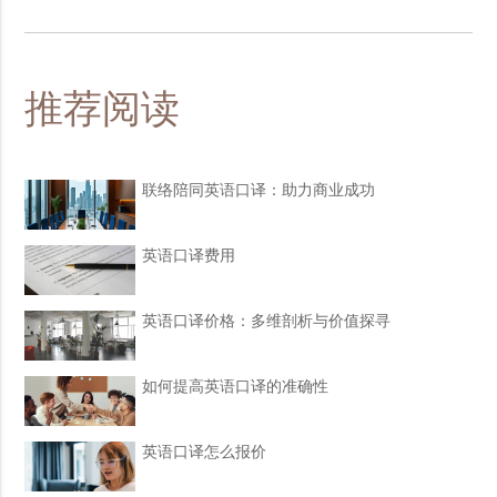
推荐阅读
联络陪同英语口译：助力商业成功
英语口译费用
英语口译价格：多维剖析与价值探寻
如何提高英语口译的准确性
英语口译怎么报价