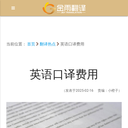
当前位置：
首页
翻译热点
英语口译费用
英语口译费用
（发表于2025-02-16 责编：小橙子）