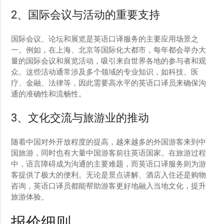
2、国际会议与活动的重要支持
国际会议、论坛和展览是英语口译服务的主要应用场景之
一。例如，在上海、北京等国际化大都市，每年都会举办大
量的国际会议和展览活动，吸引来自世界各地的参与者和观
众。这些活动通常涉及多个领域的专业知识，如科技、医
疗、金融、法律等，因此需要高水平的英语口译员来确保沟
通的准确性和流畅性。
3、文化交流与旅游业的推动
随着中国对外开放程度的提高，越来越多的外国游客来到中
国旅游，同时也有大量中国游客前往英语国家。在旅游过程
中，语言障碍成为沟通的主要难题，而英语口译服务则为游
客提供了极大的便利。无论是景点讲解、酒店入住还是购物
咨询，英语口译员都能帮助游客更好地融入当地文化，提升
旅游体验。
报价细则