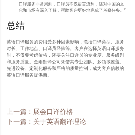
口译服务非常周到，口译员不仅语言流利，还对中国的文
化和市场有深入了解，帮助客户更好地完成了考察任务。”
总结
英语口译服务的费用受多种因素影响，包括口译类型、服务
时长、工作地点、口译员经验等。客户在选择英语口译服务
时，不仅要考虑价格，还要关注口译员的专业度、服务级别
和服务质量。金雨翻译公司凭借其专业团队、多领域覆盖、
先进设备、定制化服务和严格的质量控制，成为客户信赖的
英语口译服务提供商。
上一篇：展会口译价格
下一篇：关于英语翻译理论