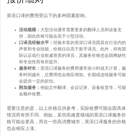
英语口译的费用受以下的多种因素影响。
活动规模：
大型活动通常需要更多的翻译人员和设备支
持，因此价格可能会高于小型活动。
口译员经验水平：
经验丰富的资深口译员因其在行业内的
声誉和专业技能，价格往往高于新手译员。此外，持有国
际认证或行业权威资质的译员，其服务价格也会因稀缺性
和专业性而有所提升。
服务时长：
英语口译服务的费用通常按小时或天计算，服
务时间越长，总费用也会相应增加。长期或连续服务可能
会提供一定的折扣。
附加服务：
例如文件翻译、会议记录、设备租赁等，可能
会额外收费。
需要注意的是，以上价格仅供参考，实际收费可能会因具体
情况而有所不同。例如，某些高难度领域的英语口译服务价
格可能会更高，而在一些高消费城市，英语口译服务的价格
也会相应上涨。