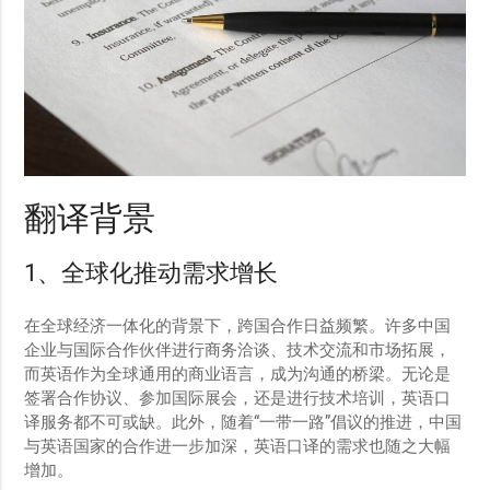
翻译背景
1、全球化推动需求增长
在全球经济一体化的背景下，跨国合作日益频繁。许多中国
企业与国际合作伙伴进行商务洽谈、技术交流和市场拓展，
而英语作为全球通用的商业语言，成为沟通的桥梁。无论是
签署合作协议、参加国际展会，还是进行技术培训，英语口
译服务都不可或缺。此外，随着“一带一路”倡议的推进，中国
与英语国家的合作进一步加深，英语口译的需求也随之大幅
增加。