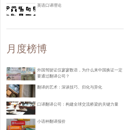
英语口译理论
月度榜博
外国驾驶证仅寥寥数语，为什么来中国换证一定
要通过翻译公司？
翻译的艺术：深谈技巧、归化与异化
口译翻译公司：构建全球交流桥梁的关键力量
小语种翻译报价