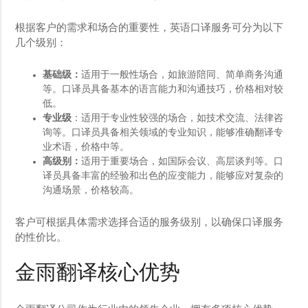
根据客户的需求和场合的重要性，英语口译服务可分为以下
几个级别：
基础级：
适用于一般性场合，如旅游陪同、简单商务沟通
等。口译员具备基本的语言能力和沟通技巧，价格相对较
低。
专业级
：适用于专业性较强的场合，如技术交流、法律咨
询等。口译员具备相关领域的专业知识，能够准确翻译专
业术语，价格中等。
高级别：
适用于重要场合，如国际会议、高层谈判等。口
译员具备丰富的经验和出色的应变能力，能够应对复杂的
沟通场景，价格较高。
客户可根据具体需求选择合适的服务级别，以确保口译服务
的性价比。
金雨翻译核心优势