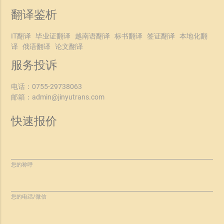
翻译鉴析
IT翻译
毕业证翻译
越南语翻译
标书翻译
签证翻译
本地化翻
译
俄语翻译
论文翻译
服务投诉
电话：
0755-29738063
邮箱：
admin@jinyutrans.com
快速报价
您的称呼
您的电话/微信