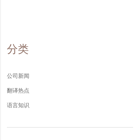
分类
公司新闻
翻译热点
语言知识