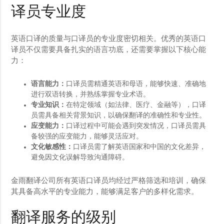
译员专业度
英语口译的质量与口译员的专业度密切相关。优秀的英语口
译员不仅需要具备扎实的语言功底，还需要掌握以下核心能
力：
语言能力：
口译员需精通英语和母语，能够快速、准确地
进行双语转换，并熟练掌握专业术语。
专业知识：
在特定领域（如法律、医疗、金融等），口译
员需具备相关背景知识，以确保翻译的准确性和专业性。
应变能力：
口译过程中可能会遇到突发情况，口译员需具
备较强的应变能力，能够灵活应对。
文化敏感性：
口译员需了解英语国家和中国的文化差异，
避免因文化误解导致沟通障碍。
金雨翻译公司所有英语口译员均经过严格筛选和培训，确保
其具备高水平的专业能力，能够满足客户的多样化需求。
翻译服务的级别