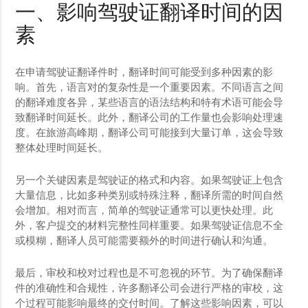
一、影响驾驶证翻译时间的因
素
在申请驾驶证翻译件时，翻译时间可能受到多种因素的影
响。首先，语言对的复杂性是一个重要因素。不同语言之间
的翻译难度各异，某些语言的语法结构和特有术语可能会导
致翻译时间延长。此外，翻译公司的工作量也会影响处理速
度。在旅游高峰期，翻译公司可能接到大量订单，这会导致
整体处理时间延长。
另一个关键因素是驾驶证的格式和内容。如果驾驶证上包含
大量信息，比如多种类别或特殊注释，翻译所需的时间自然
会增加。相对而言，简单的驾驶证通常可以更快处理。此
外，客户提交的材料完整性同样重要。如果驾驶证信息不全
或模糊，翻译人员可能需要额外的时间进行确认和沟通。
最后，审校和校对过程也是不可忽视的环节。为了确保翻译
件的准确性和合规性，许多翻译公司会进行严格的审校，这
个过程可能影响最终的交付时间。了解这些影响因素，可以