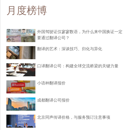
月度榜博
外国驾驶证仅寥寥数语，为什么来中国换证一定
要通过翻译公司？
翻译的艺术：深谈技巧、归化与异化
口译翻译公司：构建全球交流桥梁的关键力量
小语种翻译报价
成都翻译公司报价
北京同声传译价格，与服务预订注意事项