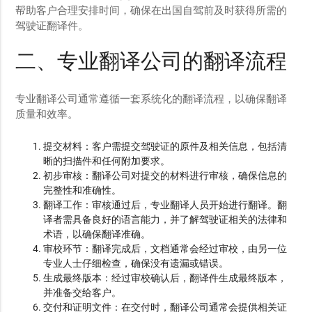
帮助客户合理安排时间，确保在出国自驾前及时获得所需的
驾驶证翻译件。
二、专业翻译公司的翻译流程
专业翻译公司通常遵循一套系统化的翻译流程，以确保翻译
质量和效率。
提交材料：客户需提交驾驶证的原件及相关信息，包括清
晰的扫描件和任何附加要求。
初步审核：翻译公司对提交的材料进行审核，确保信息的
完整性和准确性。
翻译工作：审核通过后，专业翻译人员开始进行翻译。翻
译者需具备良好的语言能力，并了解驾驶证相关的法律和
术语，以确保翻译准确。
审校环节：翻译完成后，文档通常会经过审校，由另一位
专业人士仔细检查，确保没有遗漏或错误。
生成最终版本：经过审校确认后，翻译件生成最终版本，
并准备交给客户。
交付和证明文件：在交付时，翻译公司通常会提供相关证