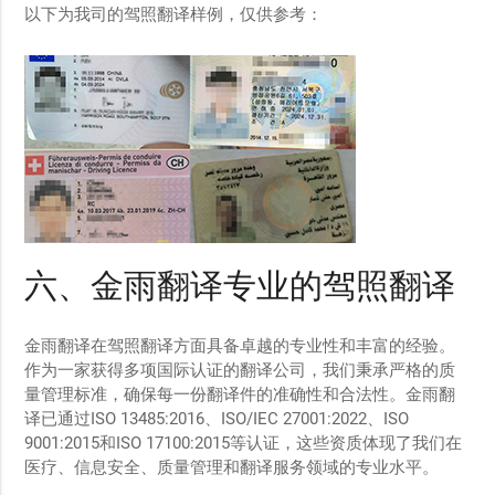
以下为我司的驾照翻译样例，仅供参考：
六、金雨翻译专业的驾照翻译
金雨翻译在驾照翻译方面具备卓越的专业性和丰富的经验。
作为一家获得多项国际认证的翻译公司，我们秉承严格的质
量管理标准，确保每一份翻译件的准确性和合法性。金雨翻
译已通过ISO 13485:2016、ISO/IEC 27001:2022、ISO
9001:2015和ISO 17100:2015等认证，这些资质体现了我们在
医疗、信息安全、质量管理和翻译服务领域的专业水平。