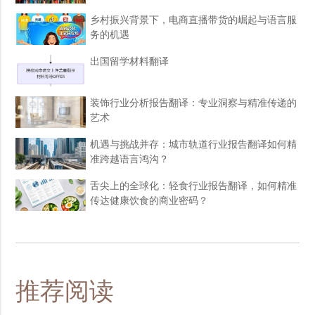
乡村振兴背景下，电商直播带货的崛起与语言服
务的机遇
出国留学材料翻译
装饰行业分析报告翻译：专业洞察与精准传递的
艺术
机遇与挑战并存：城市轨道行业报告翻译如何精
准跨越语言鸿沟？
舌尖上的全球化：轻食行业报告翻译，如何精准
传达健康饮食的商业密码？
推荐阅读