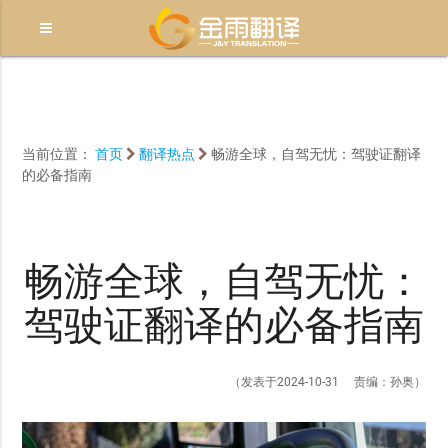
当前位置：
首页
翻译热点
畅游全球，自驾无忧：驾驶证翻译
的必备指南
畅游全球，自驾无忧：
驾驶证翻译的必备指南
（发表于2024-10-31 责编：孙奥）