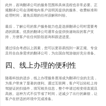
此外，咨询翻译公司的服务范围和具体流程也非常必要。正
规翻译公司会清晰地向客户说明其提供的服务、收费标准和
处理时间，避免后期的任何误解和纠纷。
最后，了解公司的客户服务能力也是选择翻译公司时需要考
虑的因素。优质的翻译公司通常会提供快速响应的客户支
持，方便客户在任何阶段咨询和跟进进度。
通过综合考虑以上因素，您可以更容易找到一家正规、专业
且符合自身需求的翻译公司，为出国自驾游做好充分准备。
四、线上办理的便利性
随着科技的进步，线上办理服务逐渐成为翻译行业的主流，
为客户带来了显著的便利。通过互联网，客户可以轻松上传
驾驶证的扫描件，填写相关信息，整个申请过程变得直观且
高效。这种方式不仅节省了时间，还减少了出行的麻烦，让
客户在舒适的环境中完成准备。