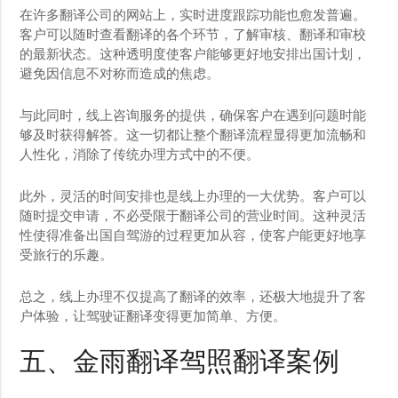
在许多翻译公司的网站上，实时进度跟踪功能也愈发普遍。
客户可以随时查看翻译的各个环节，了解审核、翻译和审校
的最新状态。这种透明度使客户能够更好地安排出国计划，
避免因信息不对称而造成的焦虑。
与此同时，线上咨询服务的提供，确保客户在遇到问题时能
够及时获得解答。这一切都让整个翻译流程显得更加流畅和
人性化，消除了传统办理方式中的不便。
此外，灵活的时间安排也是线上办理的一大优势。客户可以
随时提交申请，不必受限于翻译公司的营业时间。这种灵活
性使得准备出国自驾游的过程更加从容，使客户能更好地享
受旅行的乐趣。
总之，线上办理不仅提高了翻译的效率，还极大地提升了客
户体验，让驾驶证翻译变得更加简单、方便。
五、金雨翻译驾照翻译案例