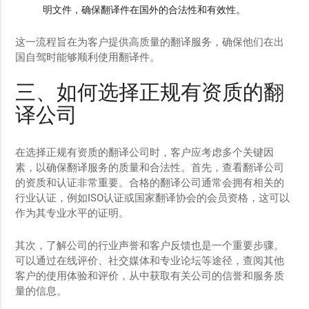
明文件，确保翻译件在国外的合法性和有效性。
这一流程旨在为客户提供高质量的翻译服务，确保他们在出
国自驾时能够顺利使用翻译件。
三、如何选择正规有资质的翻
译公司
在选择正规有资质的翻译公司时，客户应考虑多个关键因
素，以确保翻译服务的质量和合法性。首先，查看翻译公司
的资质和认证非常重要。合格的翻译公司通常会拥有相关的
行业认证，例如ISO认证或国家翻译协会的会员资格，这可以
作为其专业水平的证明。
其次，了解公司的行业声誉和客户反馈也是一个重要步骤。
可以通过在线评价、社交媒体和专业论坛等途径，查阅其他
客户的使用体验和评价，从中获取有关公司的信誉和服务质
量的信息。