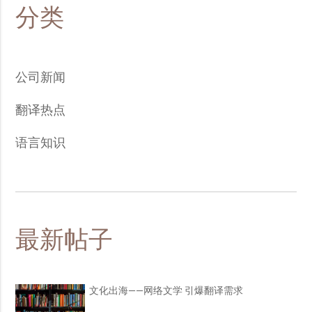
分类
公司新闻
翻译热点
语言知识
最新帖子
文化出海——网络文学 引爆翻译需求