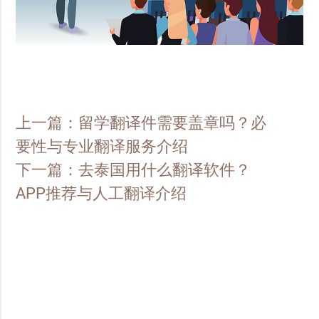
上一篇：留学翻译件需要盖章吗？必
要性与专业翻译服务介绍
下一篇：去泰国用什么翻译软件？
APP推荐与人工翻译介绍