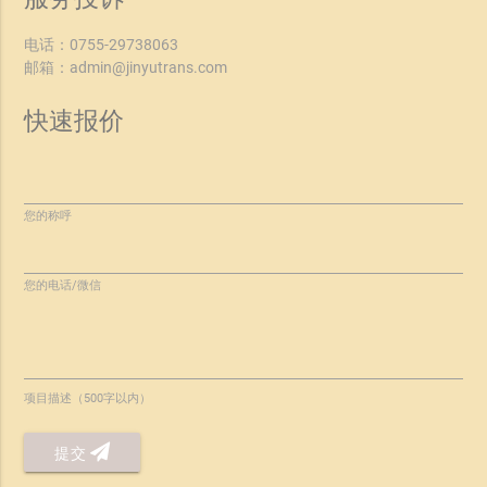
电话：
0755-29738063
邮箱：
admin@jinyutrans.com
快速报价
您的称呼
您的电话/微信
项目描述（500字以内）
提交