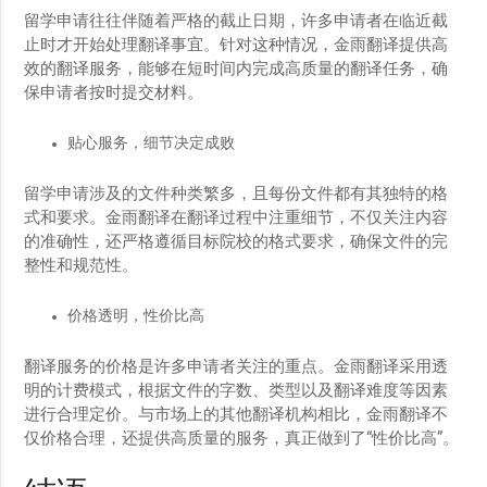
留学申请往往伴随着严格的截止日期，许多申请者在临近截
止时才开始处理翻译事宜。针对这种情况，金雨翻译提供高
效的翻译服务，能够在短时间内完成高质量的翻译任务，确
保申请者按时提交材料。
贴心服务，细节决定成败
留学申请涉及的文件种类繁多，且每份文件都有其独特的格
式和要求。金雨翻译在翻译过程中注重细节，不仅关注内容
的准确性，还严格遵循目标院校的格式要求，确保文件的完
整性和规范性。
价格透明，性价比高
翻译服务的价格是许多申请者关注的重点。金雨翻译采用透
明的计费模式，根据文件的字数、类型以及翻译难度等因素
进行合理定价。与市场上的其他翻译机构相比，金雨翻译不
仅价格合理，还提供高质量的服务，真正做到了“性价比高”。