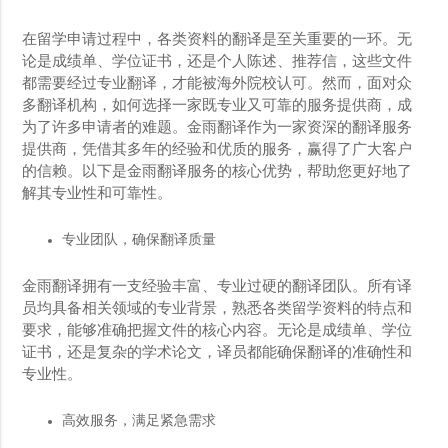
在留学申请过程中，各类资料的翻译是至关重要的一环。无
论是成绩单、学位证书，还是个人陈述、推荐信，这些文件
都需要经过专业翻译，才能被海外院校认可。然而，面对众
多翻译机构，如何选择一家既专业又可靠的服务提供商，成
为了许多申请者的难题。金雨翻译作为一家资深的翻译服务
提供商，凭借其多年的经验和优质的服务，赢得了广大客户
的信赖。以下是金雨翻译服务的核心优势，帮助您更好地了
解其专业性和可靠性。
专业团队，确保翻译质量
金雨翻译拥有一支经验丰富、专业过硬的翻译团队。所有译
员均具备相关领域的专业背景，熟悉各类留学资料的特点和
要求，能够准确把握文件的核心内容。无论是成绩单、学位
证书，还是复杂的学术论文，译员都能确保翻译的准确性和
专业性。
高效服务，满足紧急需求