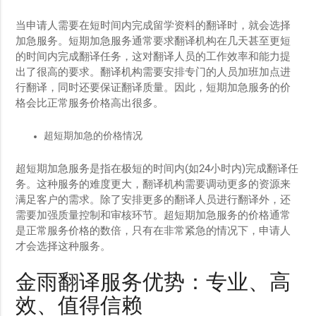
当申请人需要在短时间内完成留学资料的翻译时，就会选择
加急服务。短期加急服务通常要求翻译机构在几天甚至更短
的时间内完成翻译任务，这对翻译人员的工作效率和能力提
出了很高的要求。翻译机构需要安排专门的人员加班加点进
行翻译，同时还要保证翻译质量。因此，短期加急服务的价
格会比正常服务价格高出很多。
超短期加急的价格情况
超短期加急服务是指在极短的时间内(如24小时内)完成翻译任
务。这种服务的难度更大，翻译机构需要调动更多的资源来
满足客户的需求。除了安排更多的翻译人员进行翻译外，还
需要加强质量控制和审核环节。超短期加急服务的价格通常
是正常服务价格的数倍，只有在非常紧急的情况下，申请人
才会选择这种服务。
金雨翻译服务优势：专业、高
效、值得信赖