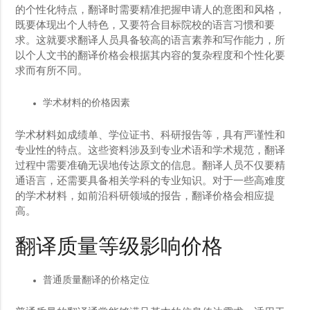
的个性化特点，翻译时需要精准把握申请人的意图和风格，
既要体现出个人特色，又要符合目标院校的语言习惯和要
求。这就要求翻译人员具备较高的语言素养和写作能力，所
以个人文书的翻译价格会根据其内容的复杂程度和个性化要
求而有所不同。
学术材料的价格因素
学术材料如成绩单、学位证书、科研报告等，具有严谨性和
专业性的特点。这些资料涉及到专业术语和学术规范，翻译
过程中需要准确无误地传达原文的信息。翻译人员不仅要精
通语言，还需要具备相关学科的专业知识。对于一些高难度
的学术材料，如前沿科研领域的报告，翻译价格会相应提
高。
翻译质量等级影响价格
普通质量翻译的价格定位