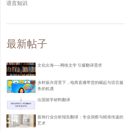
语言知识
最新帖子
文化出海——网络文学 引爆翻译需求
乡村振兴背景下，电商直播带货的崛起与语言服
务的机遇
出国留学材料翻译
装饰行业分析报告翻译：专业洞察与精准传递的
艺术