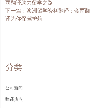
雨翻译助力留学之路
下一篇：澳洲留学资料翻译：金雨翻
译为你保驾护航
分类
公司新闻
翻译热点