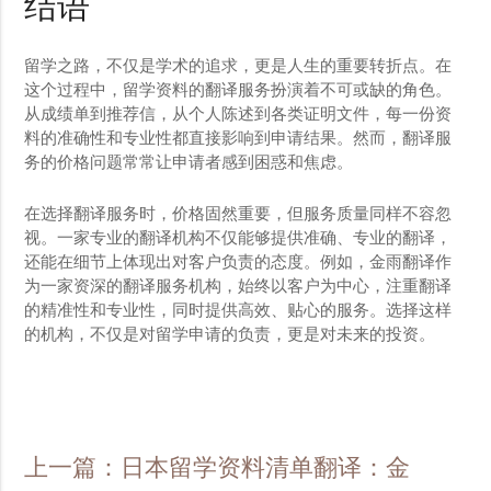
结语
留学之路，不仅是学术的追求，更是人生的重要转折点。在
这个过程中，留学资料的翻译服务扮演着不可或缺的角色。
从成绩单到推荐信，从个人陈述到各类证明文件，每一份资
料的准确性和专业性都直接影响到申请结果。然而，翻译服
务的价格问题常常让申请者感到困惑和焦虑。
在选择翻译服务时，价格固然重要，但服务质量同样不容忽
视。一家专业的翻译机构不仅能够提供准确、专业的翻译，
还能在细节上体现出对客户负责的态度。例如，金雨翻译作
为一家资深的翻译服务机构，始终以客户为中心，注重翻译
的精准性和专业性，同时提供高效、贴心的服务。选择这样
的机构，不仅是对留学申请的负责，更是对未来的投资。
上一篇：日本留学资料清单翻译：金