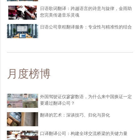
日语歌词翻译：跨越语言的诗意与旋律，金雨助
您完美传递音乐灵魂
日语公司章程翻译服务：专业性与精准性的结合
月度榜博
外国驾驶证仅寥寥数语，为什么来中国换证一定
要通过翻译公司？
翻译的艺术：深谈技巧、归化与异化
口译翻译公司：构建全球交流桥梁的关键力量