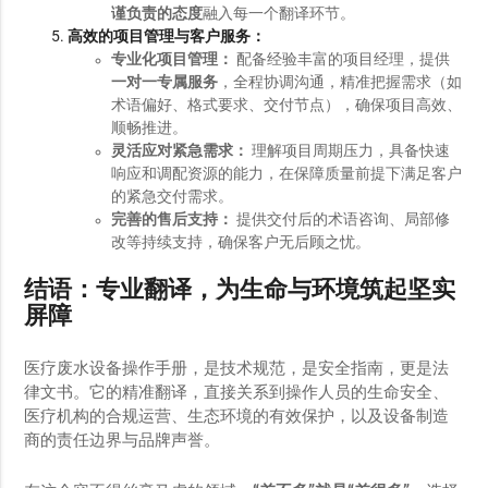
谨负责的态度
融入每一个翻译环节。
高效的项目管理与客户服务：
专业化项目管理：
配备经验丰富的项目经理，提供
一对一专属服务
，全程协调沟通，精准把握需求（如
术语偏好、格式要求、交付节点），确保项目高效、
顺畅推进。
灵活应对紧急需求：
理解项目周期压力，具备快速
响应和调配资源的能力，在保障质量前提下满足客户
的紧急交付需求。
完善的售后支持：
提供交付后的术语咨询、局部修
改等持续支持，确保客户无后顾之忧。
结语：专业翻译，为生命与环境筑起坚实
屏障
医疗废水设备操作手册，是技术规范，是安全指南，更是法
律文书。它的精准翻译，直接关系到操作人员的生命安全、
医疗机构的合规运营、生态环境的有效保护，以及设备制造
商的责任边界与品牌声誉。