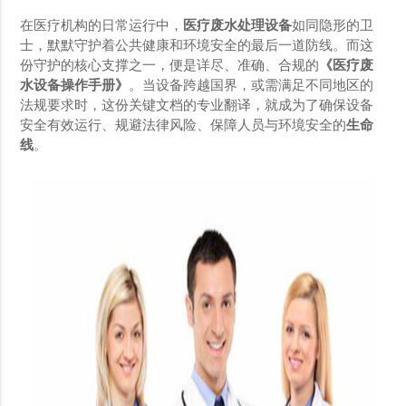
在医疗机构的日常运行中，
医疗废水处理设备
如同隐形的卫
士，默默守护着公共健康和环境安全的最后一道防线。而这
份守护的核心支撑之一，便是详尽、准确、合规的
《医疗废
水设备操作手册》
。当设备跨越国界，或需满足不同地区的
法规要求时，这份关键文档的专业翻译，就成为了确保设备
安全有效运行、规避法律风险、保障人员与环境安全的
生命
线
。