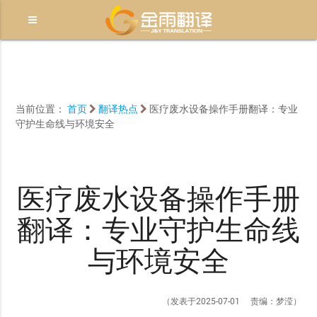
当前位置：
首页
翻译热点
医疗废水设备操作手册翻译：专业
守护生命线与环境安全
医疗废水设备操作手册
翻译：专业守护生命线
与环境安全
（发表于2025-07-01 责编：梦滢）