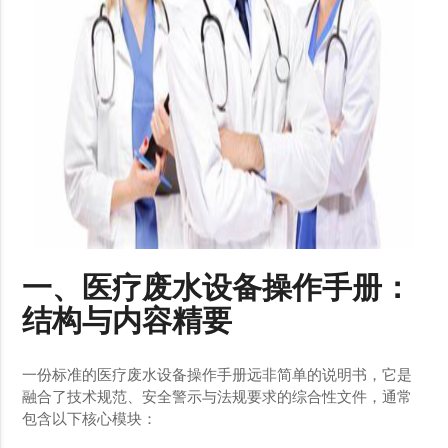
一、医疗废水设备操作手册：
结构与内容精要
一份标准的医疗废水设备操作手册远非简单的说明书，它是
融合了技术规范、安全警示与法规要求的综合性文件，通常
包含以下核心模块：