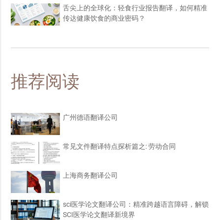
舌尖上的全球化：轻食行业报告翻译，如何精准
传达健康饮食的商业密码？
推荐阅读
广州德语翻译公司
常见文件翻译特点探析篇之: 劳动合同
上海商务翻译公司
sci医学论文翻译公司：精准跨越语言障碍，解锁
SCI医学论文翻译新境界