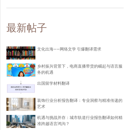
最新帖子
文化出海——网络文学 引爆翻译需求
乡村振兴背景下，电商直播带货的崛起与语言服
务的机遇
出国留学材料翻译
装饰行业分析报告翻译：专业洞察与精准传递的
艺术
机遇与挑战并存：城市轨道行业报告翻译如何精
准跨越语言鸿沟？