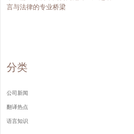
言与法律的专业桥梁
分类
公司新闻
翻译热点
语言知识