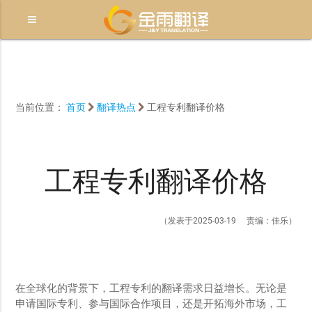
当前位置：
首页
翻译热点
工程专利翻译价格
工程专利翻译价格
（发表于2025-03-19 责编：佳乐）
在全球化的背景下，工程专利的翻译需求日益增长。无论是
申请国际专利、参与国际合作项目，还是开拓海外市场，工