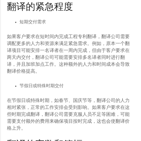
翻译的紧急程度
短期交付需求
如果客户要求在短时间内完成工程专利翻译，翻译公司需要
调配更多的人力和资源来满足紧急需求。例如，原本一个翻
译项目可能安排一名译者在一周内完成，但由于客户要求在
两天内交付，翻译公司可能需要安排多名译者同时进行翻
译，并且加班加点工作。这种额外的人力和时间成本会导致
翻译价格提高。
节假日或特殊时期交付
在节假日或特殊时期，如春节、国庆节等，翻译公司的人力
相对紧张，正常的工作安排会受到影响。如果客户要求在这
些时期完成翻译，翻译公司需要克服人员不足等困难，可能
需要支付额外的费用来确保项目按时完成，这也会使翻译价
格上升。