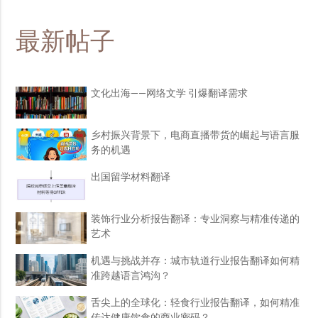
最新帖子
文化出海——网络文学 引爆翻译需求
乡村振兴背景下，电商直播带货的崛起与语言服
务的机遇
出国留学材料翻译
装饰行业分析报告翻译：专业洞察与精准传递的
艺术
机遇与挑战并存：城市轨道行业报告翻译如何精
准跨越语言鸿沟？
舌尖上的全球化：轻食行业报告翻译，如何精准