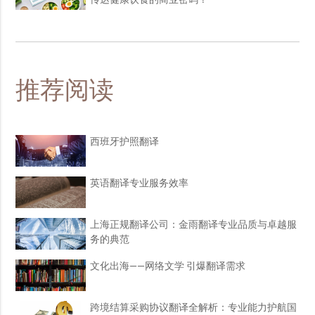
传达健康饮食的商业密码？
推荐阅读
西班牙护照翻译
英语翻译专业服务效率
上海正规翻译公司：金雨翻译专业品质与卓越服
务的典范
文化出海——网络文学 引爆翻译需求
跨境结算采购协议翻译全解析：专业能力护航国