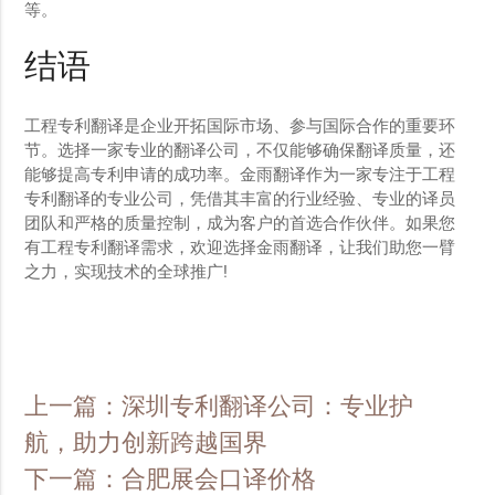
等。
结语
工程专利翻译是企业开拓国际市场、参与国际合作的重要环
节。选择一家专业的翻译公司，不仅能够确保翻译质量，还
能够提高专利申请的成功率。金雨翻译作为一家专注于工程
专利翻译的专业公司，凭借其丰富的行业经验、专业的译员
团队和严格的质量控制，成为客户的首选合作伙伴。如果您
有工程专利翻译需求，欢迎选择金雨翻译，让我们助您一臂
之力，实现技术的全球推广!
上一篇：深圳专利翻译公司：专业护
航，助力创新跨越国界
下一篇：合肥展会口译价格