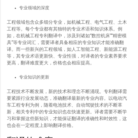
专业领域的深度
工程领域包含众多细分专业，如机械工程、电气工程、土木
工程等。每个专业都有其独特的专业术语和知识体系。例
如，在机械工程专利翻译中，涉及到诸如“数控机床”“精密模
具”等专业词汇，需要译者具备相应的专业知识才能准确翻
译。而一些新兴的工程领域，如人工智能工程、新能源工程
等，其专业术语更新快、专业性强，对译者的专业素养要求
更高，翻译难度更大，价格也会相应提高。
专业知识的更新
工程技术不断发展，新的技术和理念不断涌现。专利翻译需
要紧跟行业发展动态，准确翻译最新的专业内容。以电动汽
车工程专利为例，随着电池技术、自动驾驶技术的不断革
新，相关专利中的专业知识也在快速更新。译者需要不断学
习和掌握这些新知识，才能保证翻译的准确性和时效性，这
也会在一定程度上影响翻译价格。