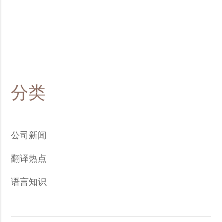
分类
公司新闻
翻译热点
语言知识