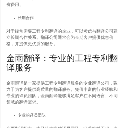
省费用。
长期合作
对于经常需要工程专利翻译的企业，可以考虑与翻译公司建
立长期合作关系。翻译公司通常会为长期客户提供优惠价
格，并提供更优质的服务。
金雨翻译：专业的工程专利翻
译服务
金雨翻译是一家提供工程专利翻译服务的专业翻译公司，致
力于为客户提供高质量的翻译服务。凭借丰富的行业经验和
专业的译员团队，金雨翻译能够满足客户在不同语言、不同
领域的翻译需求。
专业的译员团队