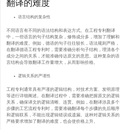
翻译的难度
语言结构的复杂性
不同语言有不同的语法结构和表达方式。在工程专利翻译
中，一些语言的句子结构复杂，修饰成分多，增加了理解和
翻译的难度。例如，德语的句子往往较长，语法规则严格，
在翻译德语工程专利时，需要准确分析句子结构，理清各个
成分之间的关系，才能准确传达原文的意思。这种复杂的语
言结构会导致翻译工作量增大，从而影响价格。
逻辑关系的严谨性
工程专利通常具有严谨的逻辑结构，对技术方案、发明原理
等进行详细阐述。在翻译过程中，需要准确把握原文的逻辑
关系，确保译文的逻辑清晰、连贯。例如，在翻译涉及多个
步骤的工艺流程专利时，需要准确翻译每个步骤的先后顺序
和逻辑联系，不能出现逻辑错误或遗漏。这种对逻辑关系的
严格要求增加了翻译的难度，也会使价格上升。