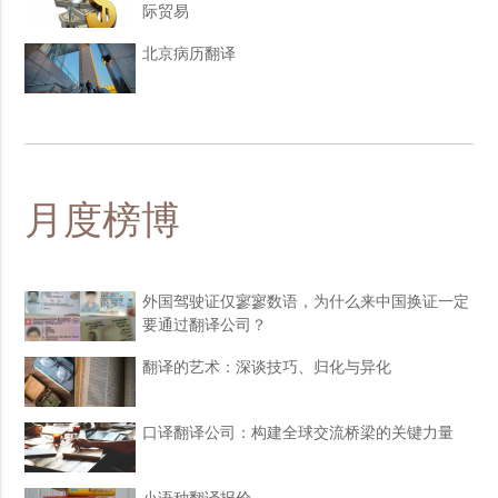
际贸易
北京病历翻译
月度榜博
外国驾驶证仅寥寥数语，为什么来中国换证一定
要通过翻译公司？
翻译的艺术：深谈技巧、归化与异化
口译翻译公司：构建全球交流桥梁的关键力量