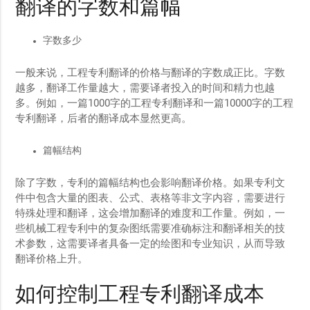
翻译的字数和篇幅
字数多少
一般来说，工程专利翻译的价格与翻译的字数成正比。字数
越多，翻译工作量越大，需要译者投入的时间和精力也越
多。例如，一篇1000字的工程专利翻译和一篇10000字的工程
专利翻译，后者的翻译成本显然更高。
篇幅结构
除了字数，专利的篇幅结构也会影响翻译价格。如果专利文
件中包含大量的图表、公式、表格等非文字内容，需要进行
特殊处理和翻译，这会增加翻译的难度和工作量。例如，一
些机械工程专利中的复杂图纸需要准确标注和翻译相关的技
术参数，这需要译者具备一定的绘图和专业知识，从而导致
翻译价格上升。
如何控制工程专利翻译成本