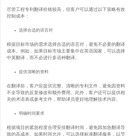
尽管工程专利翻译价格较高，但客户可以通过以下策略有效
控制成本：
选择合适的语言对
根据目标市场的需求选择合适的语言对，避免不必要的翻译
成本。例如，如果目标市场主要集中在英语国家，可以选择
中英翻译，而不必进行多语种翻译。
提供清晰的资料
在翻译前，客户应提供完整、清晰的专利文件，避免因资料
不全导致的反复修改和额外费用。此外，客户还可以提供相
关的术语表或参考文件，帮助译员更好地理解技术内容。
明确时间要求
根据项目的紧急程度合理安排翻译时间，避免因加急翻译导
致的高成本。如果时间允许，可以选择标准翻译服务，以节