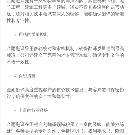
金雨翻译拥有一支经验丰富的译员团队，涵盖机械工程、电
子工程、建筑工程等多个领域。译员不仅具备深厚的语言功
底，还对相关技术领域有深入的理解，能够确保翻译的精准
性和专业性。
严格的质量控制
金雨翻译采用多轮校对和审核机制，确保翻译质量达到最高
标准。公司还建立了完善的术语管理系统，确保专利文件的
术语一致性。
保密措施
金雨翻译高度重视客户的核心技术信息，与客户签订保密协
议，确保文件的安全性和隐私性。
丰富的行业经验
金雨翻译在工程专利翻译领域积累了丰富的经验，能够熟练
处理各种类型的专利文件，包括说明书、权利要求书、附图