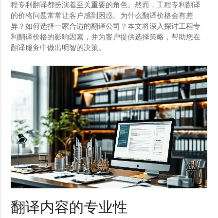
程专利翻译都扮演着至关重要的角色。然而，工程专利翻译
的价格问题常常让客户感到困惑。为什么翻译价格会有差
异？如何选择一家合适的翻译公司？本文将深入探讨工程专
利翻译价格的影响因素，并为客户提供选择策略，帮助您在
翻译服务中做出明智的决策。
翻译内容的专业性