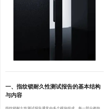
一、指纹锁耐久性测试报告的基本结构
与内容
指纹锁耐久性测试报告通常由多个模块组成，每一部分都包