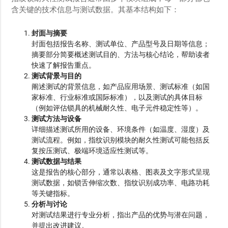
含关键的技术信息与测试数据。其基本结构如下：
封面与摘要
封面包括报告名称、测试单位、产品型号及日期等信息；
摘要部分简要概述测试目的、方法与核心结论，帮助读者
快速了解报告重点。
测试背景与目的
阐述测试的背景信息，如产品应用场景、测试标准（如国
家标准、行业标准或国际标准），以及测试的具体目标
（例如评估锁具的机械耐久性、电子元件稳定性等）。
测试方法与设备
详细描述测试所用的设备、环境条件（如温度、湿度）及
测试流程。例如，指纹识别模块的耐久性测试可能包括反
复按压测试、极端环境适应性测试等。
测试数据与结果
这是报告的核心部分，通常以表格、图表及文字形式呈现
测试数据，如锁舌伸缩次数、指纹识别成功率、电路功耗
等关键指标。
分析与讨论
对测试结果进行专业分析，指出产品的优势与潜在问题，
并提出改进建议。