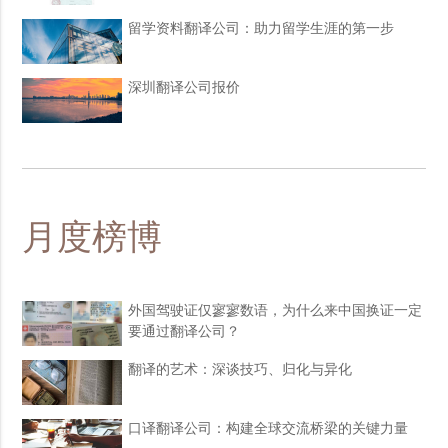
留学资料翻译公司：助力留学生涯的第一步
深圳翻译公司报价
月度榜博
外国驾驶证仅寥寥数语，为什么来中国换证一定
要通过翻译公司？
翻译的艺术：深谈技巧、归化与异化
口译翻译公司：构建全球交流桥梁的关键力量