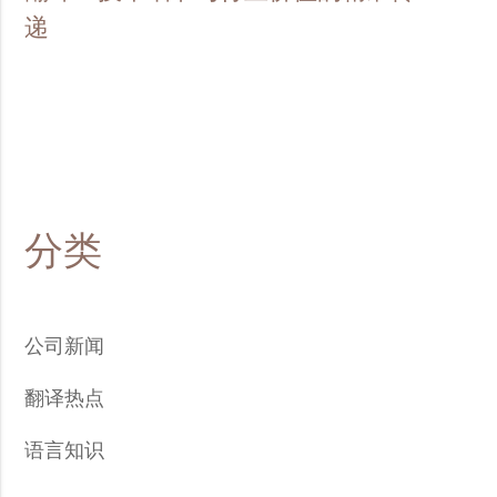
递
分类
公司新闻
翻译热点
语言知识