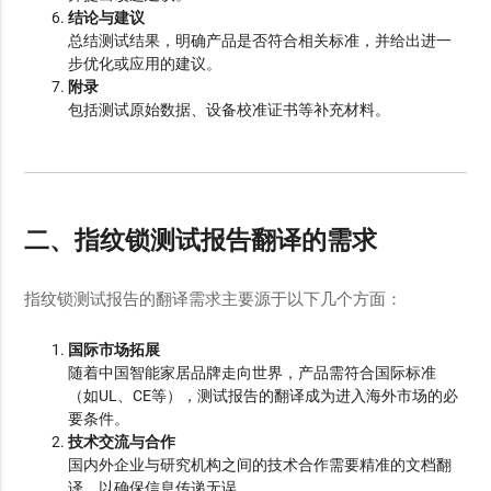
结论与建议
总结测试结果，明确产品是否符合相关标准，并给出进一
步优化或应用的建议。
附录
包括测试原始数据、设备校准证书等补充材料。
二、指纹锁测试报告翻译的需求
指纹锁测试报告的翻译需求主要源于以下几个方面：
国际市场拓展
随着中国智能家居品牌走向世界，产品需符合国际标准
（如UL、CE等），测试报告的翻译成为进入海外市场的必
要条件。
技术交流与合作
国内外企业与研究机构之间的技术合作需要精准的文档翻
译，以确保信息传递无误。