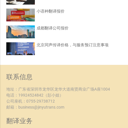
小语种翻译报价
成都翻译公司报价
北京同声传译价格，与服务预订注意事项
联系信息
地址：广东省深圳市龙华区龙华大道南贤商业广场A座1004
电话：
19924524842
（彭小姐）
公司座机：
0755-29738712
邮箱：
business@jinyutrans.com
翻译业务