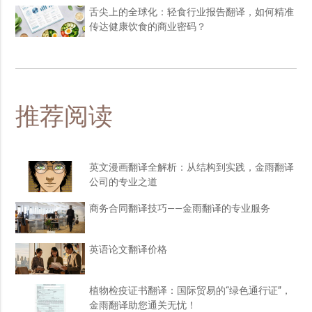
舌尖上的全球化：轻食行业报告翻译，如何精准
传达健康饮食的商业密码？
推荐阅读
英文漫画翻译全解析：从结构到实践，金雨翻译
公司的专业之道
商务合同翻译技巧——金雨翻译的专业服务
英语论文翻译价格
植物检疫证书翻译：国际贸易的“绿色通行证”，
金雨翻译助您通关无忧！