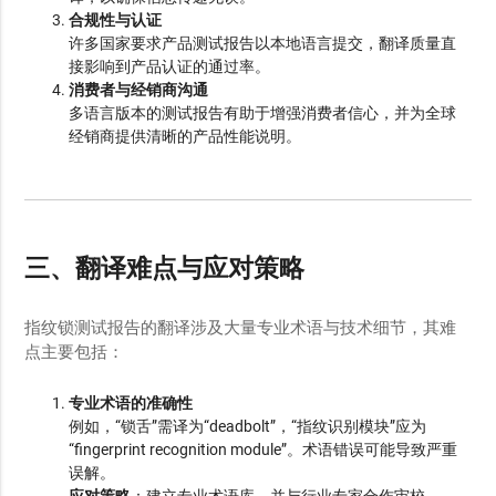
合规性与认证
许多国家要求产品测试报告以本地语言提交，翻译质量直
接影响到产品认证的通过率。
消费者与经销商沟通
多语言版本的测试报告有助于增强消费者信心，并为全球
经销商提供清晰的产品性能说明。
三、翻译难点与应对策略
指纹锁测试报告的翻译涉及大量专业术语与技术细节，其难
点主要包括：
专业术语的准确性
例如，“锁舌”需译为“deadbolt”，“指纹识别模块”应为
“fingerprint recognition module”。术语错误可能导致严重
误解。