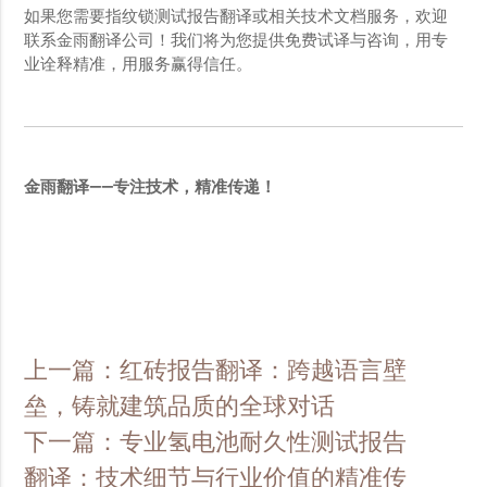
如果您需要指纹锁测试报告翻译或相关技术文档服务，欢迎
联系金雨翻译公司！我们将为您提供免费试译与咨询，用专
业诠释精准，用服务赢得信任。
金雨翻译——专注技术，精准传递！
上一篇：红砖报告翻译：跨越语言壁
垒，铸就建筑品质的全球对话
下一篇：专业氢电池耐久性测试报告
翻译：技术细节与行业价值的精准传