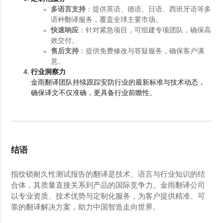
多语言支持
：提供英语、德语、日语、西班牙语等多
语种翻译服务，覆盖全球主要市场。
快速响应
：针对紧急项目，可组建专项团队，确保高
效交付。
售后支持
：提供免费修改与答疑服务，确保客户满
意。
行业洞察力
金雨翻译团队持续跟踪安防行业的最新标准与技术动态，
确保译文不仅准确，更具备行业前瞻性。
结语
指纹锁耐久性测试报告的翻译是技术、语言与行业知识的结
合体，其质量直接关系到产品的国际竞争力。金雨翻译公司
以专业资质、技术优势与定制化服务，为客户提供精准、可
靠的翻译解决方案，助力中国智造走向世界。