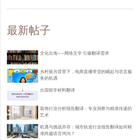
最新帖子
文化出海——网络文学 引爆翻译需求
乡村振兴背景下，电商直播带货的崛起与语言服
务的机遇
出国留学材料翻译
装饰行业分析报告翻译：专业洞察与精准传递的
艺术
机遇与挑战并存：城市轨道行业报告翻译如何精
准跨越语言鸿沟？