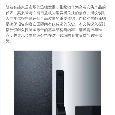
随着智能家居市场的迅猛发展，指纹锁作为高端安防产品的
代表，其质量与性能日益成为消费者关注的焦点。指纹锁耐
久性测试报告是评估产品质量的重要依据，而精准的翻译则
是确保报告内容在国际间有效传递的关键。本文将深入探讨
指纹锁耐久性测试报告的基本结构与内容、翻译需求与难
点，并展示金雨翻译公司在这一领域的专业资质与独特优
势。