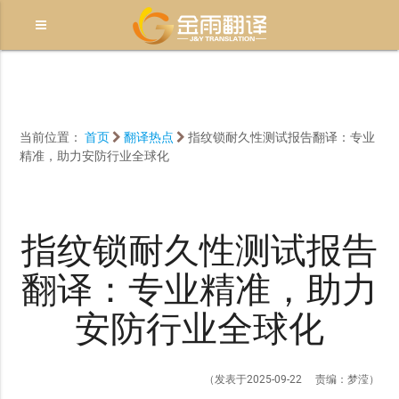
当前位置：
首页
翻译热点
指纹锁耐久性测试报告翻译：专业
精准，助力安防行业全球化
指纹锁耐久性测试报告
翻译：专业精准，助力
安防行业全球化
（发表于2025-09-22 责编：梦滢）